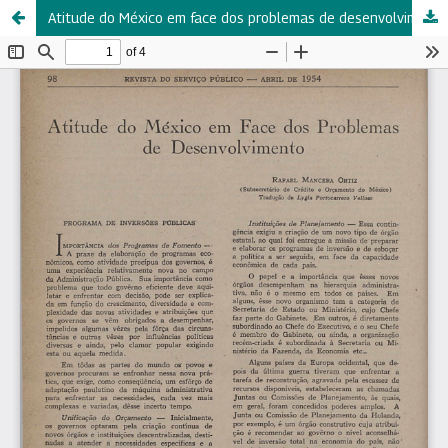
Atitude do México em face dos problemas de desenvolvimento