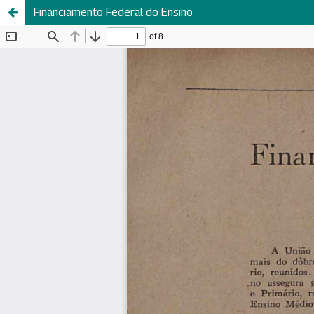
Financiamento Federal do Ensino