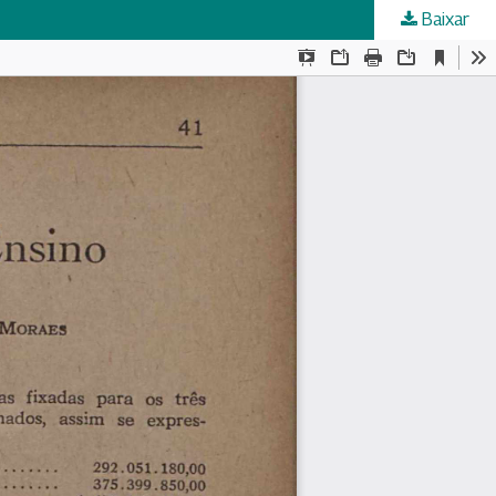
Baixar