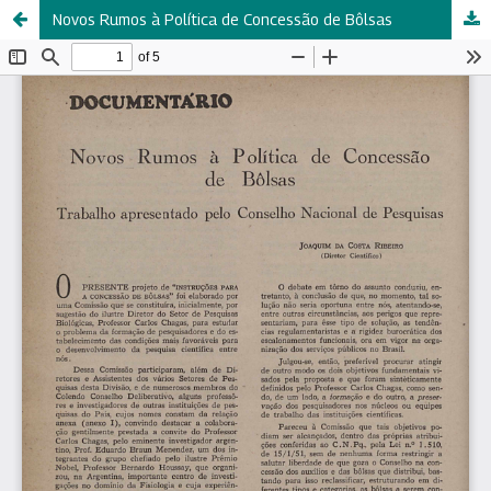
Novos Rumos à Política de Concessão de Bôlsas