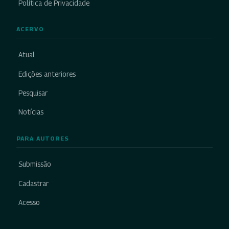
Política de Privacidade
ACERVO
Atual
Edições anteriores
Pesquisar
Notícias
PARA AUTORES
Submissão
Cadastrar
Acesso