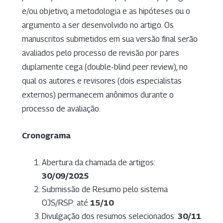
e/ou objetivo, a metodologia e as hipóteses ou o
argumento a ser desenvolvido no artigo. Os
manuscritos submetidos em sua versão final serão
avaliados pelo processo de revisão por pares
duplamente cega (double-blind peer review), no
qual os autores e revisores (dois especialistas
externos) permanecem anônimos durante o
processo de avaliação.
Cronograma
Abertura da chamada de artigos:
30/09/2025
Submissão de Resumo pelo sistema
OJS/RSP: até
15/10
Divulgação dos resumos selecionados:
30/11