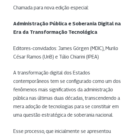
Chamada para nova edição especial:
Administração Pública e Soberania Digital na
Era da Transformação Tecnológica
Editores-convidados: James Görgen (MDIC), Murilo
César Ramos (UnB) e Túlio Chiarini (IPEA)
A transformação digital dos Estados
contemporâneos tem se configurado como um dos
fenômenos mais significativos da administração
pública nas últimas duas décadas, transcendendo a
mera adoção de tecnologias para se constituir em
uma questão estratégica de soberania nacional.
Esse processo, que inicialmente se apresentou