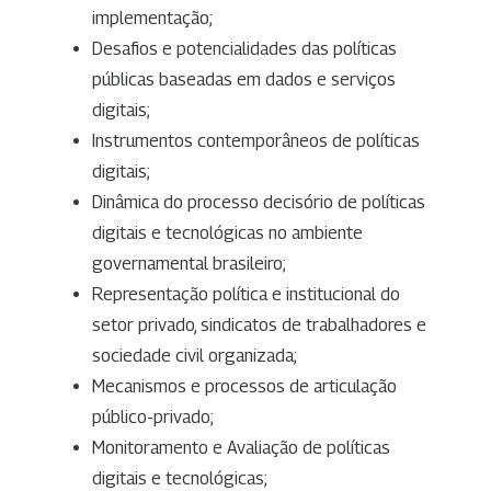
implementação;
Desafios e potencialidades das políticas
públicas baseadas em dados e serviços
digitais;
Instrumentos contemporâneos de políticas
digitais;
Dinâmica do processo decisório de políticas
digitais e tecnológicas no ambiente
governamental brasileiro;
Representação política e institucional do
setor privado, sindicatos de trabalhadores e
sociedade civil organizada;
Mecanismos e processos de articulação
público-privado;
Monitoramento e Avaliação de políticas
digitais e tecnológicas;