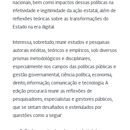
nacionais, bem como impactos dessas políticas na
efetividade e legitimidade da ação estatal, além de
reflexões teóricas sobre as transformações do
Estado na era digital.
Interessa, sobretudo, reunir estudos e pesquisas
autorais inéditas, teóricos e empíricos, sob diversos
prismas metodológicos e disciplinares,
especialmente nos campos das políticas públicas e
gestão governamental, ciência política, economia,
direito, informação, comunicação e tecnologia. A
edição procurará reunir as reflexões de
pesquisadores, especialistas e gestores públicos,
que se sintam desafiados e estimulados por
questões como a seguir: