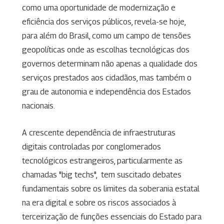
como uma oportunidade de modernização e
eficiência dos serviços públicos, revela-se hoje,
para além do Brasil, como um campo de tensões
geopolíticas onde as escolhas tecnológicas dos
governos determinam não apenas a qualidade dos
serviços prestados aos cidadãos, mas também o
grau de autonomia e independência dos Estados
nacionais.
A crescente dependência de infraestruturas
digitais controladas por conglomerados
tecnológicos estrangeiros, particularmente as
chamadas "big techs", tem suscitado debates
fundamentais sobre os limites da soberania estatal
na era digital e sobre os riscos associados à
terceirização de funções essenciais do Estado para