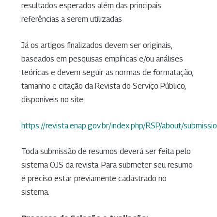
resultados esperados além das principais
referências a serem utilizadas
Já os artigos finalizados devem ser originais,
baseados em pesquisas empíricas e/ou análises
teóricas e devem seguir as normas de formatação,
tamanho e citação da Revista do Serviço Público,
disponíveis no site:
https://revista.enap.gov.br/index.php/RSP/about/submissi
Toda submissão de resumos deverá ser feita pelo
sistema OJS da revista. Para submeter seu resumo
é preciso estar previamente cadastrado no
sistema.