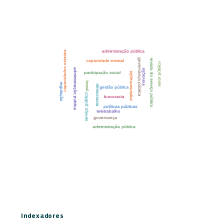
Indexadores