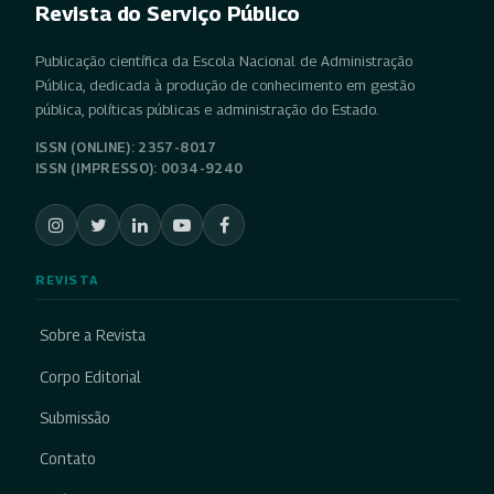
Revista do Serviço Público
Publicação científica da Escola Nacional de Administração
Pública, dedicada à produção de conhecimento em gestão
pública, políticas públicas e administração do Estado.
ISSN (ONLINE): 2357-8017
ISSN (IMPRESSO): 0034-9240
REVISTA
Sobre a Revista
Corpo Editorial
Submissão
Contato