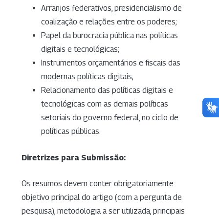
Arranjos federativos, presidencialismo de
coalização e relações entre os poderes;
Papel da burocracia pública nas políticas
digitais e tecnológicas;
Instrumentos orçamentários e fiscais das
modernas políticas digitais;
Relacionamento das políticas digitais e
tecnológicas com as demais políticas
setoriais do governo federal, no ciclo de
políticas públicas.
Diretrizes para Submissão:
Os resumos devem conter obrigatoriamente:
objetivo principal do artigo (com a pergunta de
pesquisa), metodologia a ser utilizada, principais