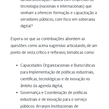
tecnologia (nacionais e internacionais) que
venham a oferecer formação e capacitação a
servidores públicos, com foco em soberania
digital?
Espera-se que as contribuições abordem as
questões como acima sugeridas articulando, de um
ponto de vista crítico e reflexivo, temáticas como:
Capacidades Organizacionais e Burocráticas
para Implementação de políticas industriais,
científicas, tecnológicas e de inovação no
âmbito da agenda digital;
Governança e Coordenação de políticas
industriais e de inovação para o serviço
públicos. Arranjos Institucionais de