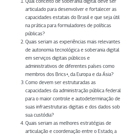
Qual conceito de soberania digital deve ser
articulado para desenvolver e fortalecer as
capacidades estatais do Brasil e que seja útil
na prática para formuladores de políticas
públicas?
Quais seriam as experiências mais relevantes
de autonomia tecnológica e soberania digital
em serviços digitais públicos e
administrativos de diferentes países como
membros dos Brics+, da Europa e da Ásia?
Como devem ser estruturadas as
capacidades da administração pública federal
para o maior controle e autodeterminação de
suas infraestruturas digitais e dos dados sob
sua custódia?
Quais seriam as melhores estratégias de
articulação e coordenação entre o Estado, a