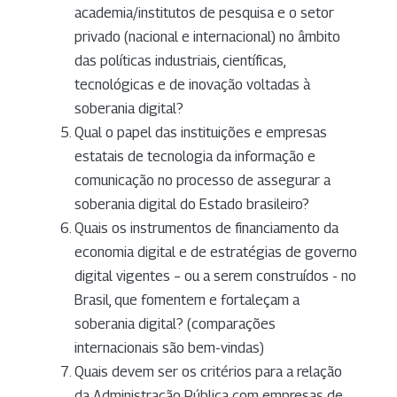
academia/institutos de pesquisa e o setor
privado (nacional e internacional) no âmbito
das políticas industriais, científicas,
tecnológicas e de inovação voltadas à
soberania digital?
Qual o papel das instituições e empresas
estatais de tecnologia da informação e
comunicação no processo de assegurar a
soberania digital do Estado brasileiro?
Quais os instrumentos de financiamento da
economia digital e de estratégias de governo
digital vigentes – ou a serem construídos - no
Brasil, que fomentem e fortaleçam a
soberania digital? (comparações
internacionais são bem-vindas)
Quais devem ser os critérios para a relação
da Administração Pública com empresas de