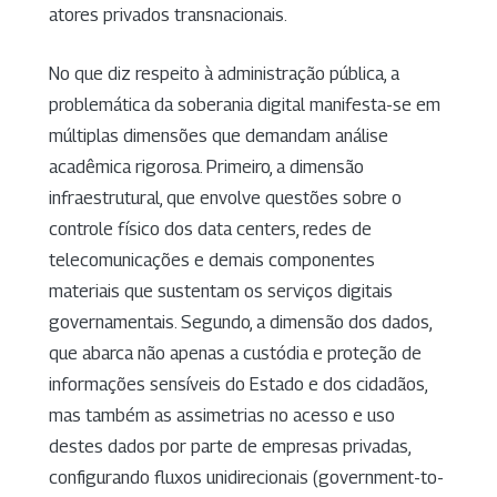
atores privados transnacionais.
No que diz respeito à administração pública, a
problemática da soberania digital manifesta-se em
múltiplas dimensões que demandam análise
acadêmica rigorosa. Primeiro, a dimensão
infraestrutural, que envolve questões sobre o
controle físico dos data centers, redes de
telecomunicações e demais componentes
materiais que sustentam os serviços digitais
governamentais. Segundo, a dimensão dos dados,
que abarca não apenas a custódia e proteção de
informações sensíveis do Estado e dos cidadãos,
mas também as assimetrias no acesso e uso
destes dados por parte de empresas privadas,
configurando fluxos unidirecionais (government-to-