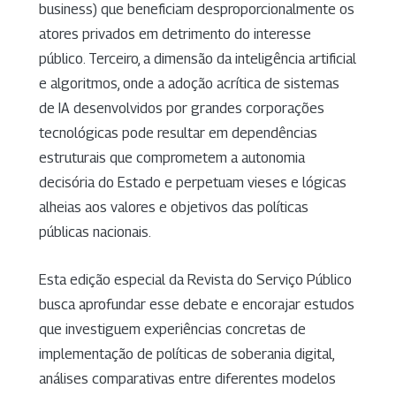
business) que beneficiam desproporcionalmente os
atores privados em detrimento do interesse
público. Terceiro, a dimensão da inteligência artificial
e algoritmos, onde a adoção acrítica de sistemas
de IA desenvolvidos por grandes corporações
tecnológicas pode resultar em dependências
estruturais que comprometem a autonomia
decisória do Estado e perpetuam vieses e lógicas
alheias aos valores e objetivos das políticas
públicas nacionais.
Esta edição especial da Revista do Serviço Público
busca aprofundar esse debate e encorajar estudos
que investiguem experiências concretas de
implementação de políticas de soberania digital,
análises comparativas entre diferentes modelos