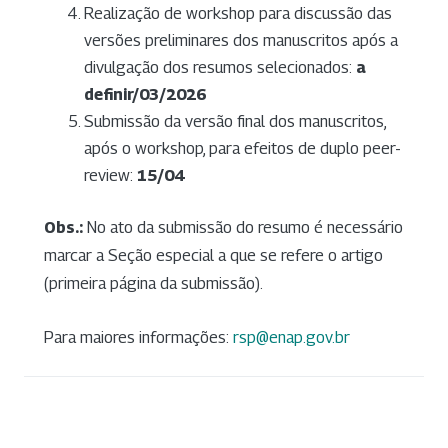
Realização de workshop para discussão das
versões preliminares dos manuscritos após a
divulgação dos resumos selecionados:
a
definir/03/2026
Submissão da versão final dos manuscritos,
após o workshop, para efeitos de duplo peer-
review:
15/04
Obs.:
No ato da submissão do resumo é necessário
marcar a Seção especial a que se refere o artigo
(primeira página da submissão).
Para maiores informações:
rsp@enap.gov.br