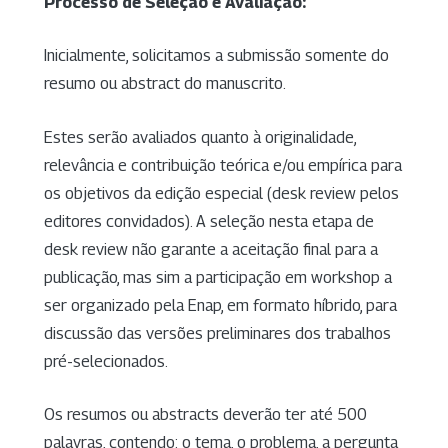
Processo de Seleção e Avaliação:
Inicialmente, solicitamos a submissão somente do
resumo ou abstract do manuscrito.
Estes serão avaliados quanto à originalidade,
relevância e contribuição teórica e/ou empírica para
os objetivos da edição especial (desk review pelos
editores convidados). A seleção nesta etapa de
desk review não garante a aceitação final para a
publicação, mas sim a participação em workshop a
ser organizado pela Enap, em formato híbrido, para
discussão das versões preliminares dos trabalhos
pré-selecionados.
Os resumos ou abstracts deverão ter até 500
palavras, contendo: o tema, o problema, a pergunta