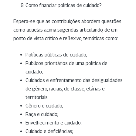
Como financiar políticas de cuidado?
Espera-se que as contribuições abordem questões
como aquelas acima sugeridas articulando, de um
ponto de vista crítico e reflexivo, temáticas como:
Políticas públicas de cuidado;
Públicos prioritários de uma política de
cuidado;
Cuidados e enfrentamento das desigualdades
de gênero, raciais, de classe, etárias e
territoriais;
Gênero e cuidado;
Raça e cuidado;
Envelhecimento e cuidado;
Cuidado e deficiências;