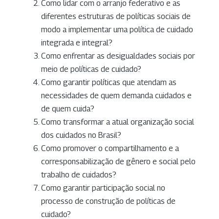
Como lidar com o arranjo federativo e as
diferentes estruturas de políticas sociais de
modo a implementar uma política de cuidado
integrada e integral?
Como enfrentar as desigualdades sociais por
meio de políticas de cuidado?
Como garantir políticas que atendam as
necessidades de quem demanda cuidados e
de quem cuida?
Como transformar a atual organização social
dos cuidados no Brasil?
Como promover o compartilhamento e a
corresponsabilização de gênero e social pelo
trabalho de cuidados?
Como garantir participação social no
processo de construção de políticas de
cuidado?