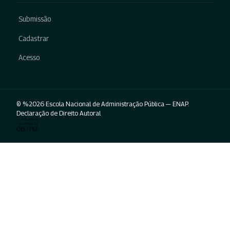
Submissão
Cadastrar
Acesso
© %2026 Escola Nacional de Administração Pública — ENAP.
Declaração de Direito Autoral