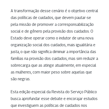
A transformação desse cenário é o objetivo central
das políticas de cuidados, que devem pautar-se
pela missão de promover a corresponsabilização
social e de gênero pela provisão dos cuidados. O
Estado deve operar como o indutor de uma nova
organização social dos cuidados, mais igualitária e
justa, o que não significa diminuir a importância das
famílias na provisão dos cuidados, mas sim reduzir a
sobrecarga que as atinge atualmente, em especial
as mulheres, com maior peso sobre aquelas que
são negras.
Esta edição especial da Revista do Serviço Público
busca aprofundar esse debate e encorajar estudos
que investiguem as políticas de cuidados nos