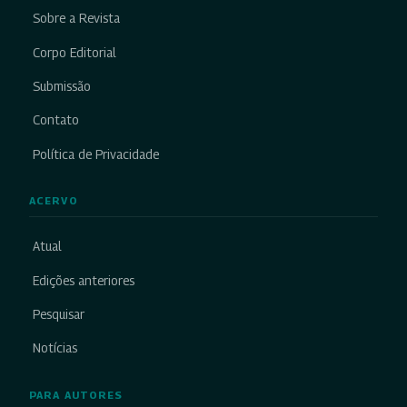
Sobre a Revista
Corpo Editorial
Submissão
Contato
Política de Privacidade
ACERVO
Atual
Edições anteriores
Pesquisar
Notícias
PARA AUTORES