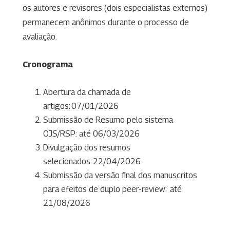
os autores e revisores (dois especialistas externos)
permanecem anônimos durante o processo de
avaliação.
Cronograma
Abertura da chamada de
artigos: 07/01/2026
Submissão de Resumo pelo sistema
OJS/RSP: até 06/03/2026
Divulgação dos resumos
selecionados: 22/04/2026
Submissão da versão final dos manuscritos
para efeitos de duplo peer-review: até
21/08/2026