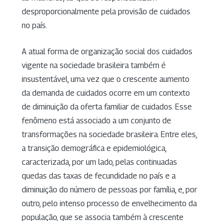
desproporcionalmente pela provisão de cuidados
no país.
A atual forma de organização social dos cuidados
vigente na sociedade brasileira também é
insustentável, uma vez que o crescente aumento
da demanda de cuidados ocorre em um contexto
de diminuição da oferta familiar de cuidados. Esse
fenômeno está associado a um conjunto de
transformações na sociedade brasileira. Entre eles,
a transição demográfica e epidemiológica,
caracterizada, por um lado, pelas continuadas
quedas das taxas de fecundidade no país e a
diminuição do número de pessoas por família, e, por
outro, pelo intenso processo de envelhecimento da
população, que se associa também à crescente