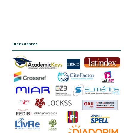
Indexadores