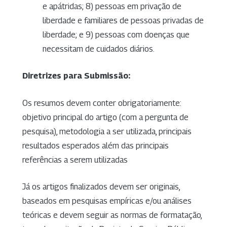
e apátridas; 8) pessoas em privação de
liberdade e familiares de pessoas privadas de
liberdade; e 9) pessoas com doenças que
necessitam de cuidados diários.
Diretrizes para Submissão:
Os resumos devem conter obrigatoriamente:
objetivo principal do artigo (com a pergunta de
pesquisa), metodologia a ser utilizada, principais
resultados esperados além das principais
referências a serem utilizadas
Já os artigos finalizados devem ser originais,
baseados em pesquisas empíricas e/ou análises
teóricas e devem seguir as normas de formatação,