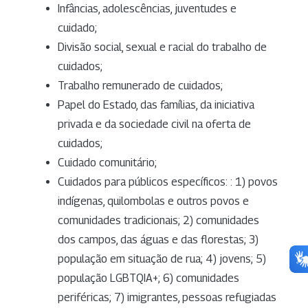
Infâncias, adolescências, juventudes e
cuidado;
Divisão social, sexual e racial do trabalho de
cuidados;
Trabalho remunerado de cuidados;
Papel do Estado, das famílias, da iniciativa
privada e da sociedade civil na oferta de
cuidados;
Cuidado comunitário;
Cuidados para públicos específicos: : 1) povos
indígenas, quilombolas e outros povos e
comunidades tradicionais; 2) comunidades
dos campos, das águas e das florestas; 3)
população em situação de rua; 4) jovens; 5)
população LGBTQIA+; 6) comunidades
periféricas; 7) imigrantes, pessoas refugiadas