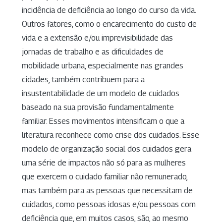
incidência de deficiência ao longo do curso da vida.
Outros fatores, como o encarecimento do custo de
vida e a extensão e/ou imprevisibilidade das
jornadas de trabalho e as dificuldades de
mobilidade urbana, especialmente nas grandes
cidades, também contribuem para a
insustentabilidade de um modelo de cuidados
baseado na sua provisão fundamentalmente
familiar. Esses movimentos intensificam o que a
literatura reconhece como crise dos cuidados. Esse
modelo de organização social dos cuidados gera
uma série de impactos não só para as mulheres
que exercem o cuidado familiar não remunerado,
mas também para as pessoas que necessitam de
cuidados, como pessoas idosas e/ou pessoas com
deficiência que, em muitos casos, são, ao mesmo