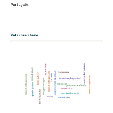
Português
Palavras-chave