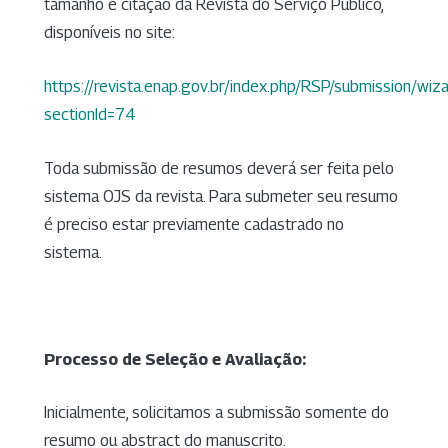
tamanho e citação da Revista do Serviço Público,
disponíveis no site:
https://revista.enap.gov.br/index.php/RSP/submission/wiz
sectionId=74
Toda submissão de resumos deverá ser feita pelo
sistema OJS da revista. Para submeter seu resumo
é preciso estar previamente cadastrado no
sistema.
Processo de Seleção e Avaliação:
Inicialmente, solicitamos a submissão somente do
resumo ou abstract do manuscrito.