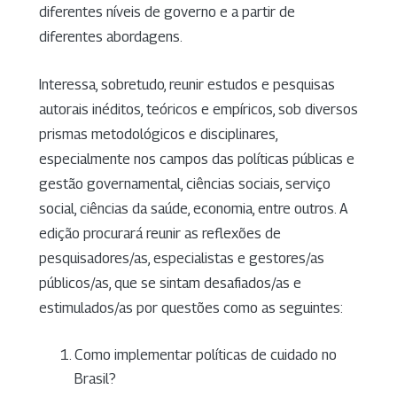
diferentes níveis de governo e a partir de
diferentes abordagens.
Interessa, sobretudo, reunir estudos e pesquisas
autorais inéditos, teóricos e empíricos, sob diversos
prismas metodológicos e disciplinares,
especialmente nos campos das políticas públicas e
gestão governamental, ciências sociais, serviço
social, ciências da saúde, economia, entre outros. A
edição procurará reunir as reflexões de
pesquisadores/as, especialistas e gestores/as
públicos/as, que se sintam desafiados/as e
estimulados/as por questões como as seguintes:
Como implementar políticas de cuidado no
Brasil?