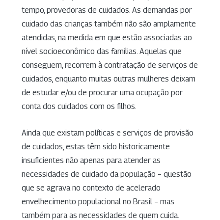
tempo, provedoras de cuidados. As demandas por
cuidado das crianças também não são amplamente
atendidas, na medida em que estão associadas ao
nível socioeconômico das famílias. Aquelas que
conseguem, recorrem à contratação de serviços de
cuidados, enquanto muitas outras mulheres deixam
de estudar e/ou de procurar uma ocupação por
conta dos cuidados com os filhos.
Ainda que existam políticas e serviços de provisão
de cuidados, estas têm sido historicamente
insuficientes não apenas para atender as
necessidades de cuidado da população – questão
que se agrava no contexto de acelerado
envelhecimento populacional no Brasil – mas
também para as necessidades de quem cuida.