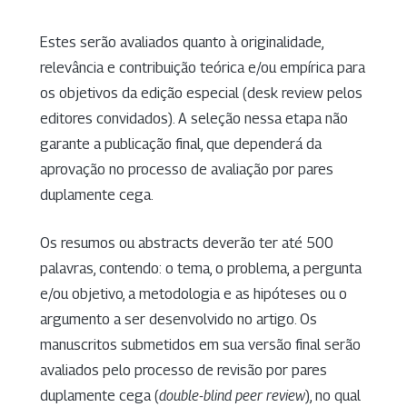
Estes serão avaliados quanto à originalidade,
relevância e contribuição teórica e/ou empírica para
os objetivos da edição especial (desk review pelos
editores convidados). A seleção nessa etapa não
garante a publicação final, que dependerá da
aprovação no processo de avaliação por pares
duplamente cega.
Os resumos ou abstracts deverão ter até 500
palavras, contendo: o tema, o problema, a pergunta
e/ou objetivo, a metodologia e as hipóteses ou o
argumento a ser desenvolvido no artigo. Os
manuscritos submetidos em sua versão final serão
avaliados pelo processo de revisão por pares
duplamente cega (
double-blind peer review
), no qual