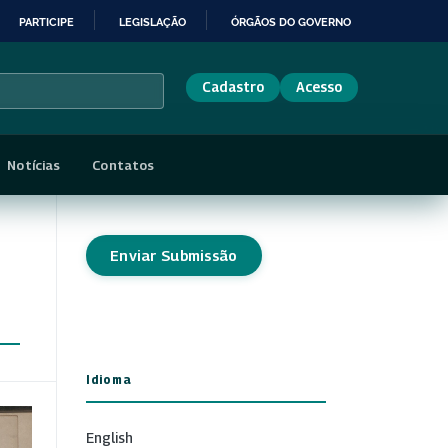
PARTICIPE
LEGISLAÇÃO
ÓRGÃOS DO GOVERNO
Cadastro
Acesso
Notícias
Contatos
Enviar Submissão
Idioma
English