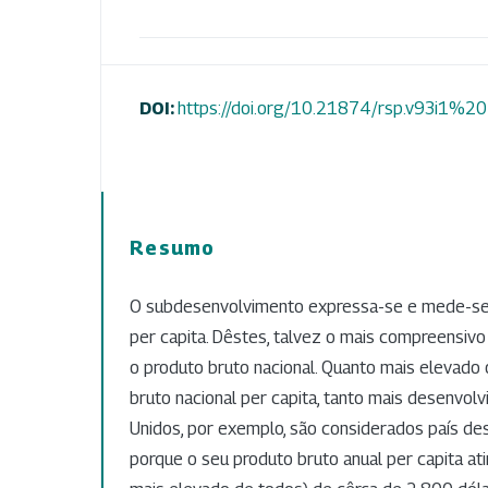
DOI:
https://doi.org/10.21874/rsp.v93i1%
Resumo
O subdesenvolvimento expressa-se e mede-se 
per capita. Dêstes, talvez o mais compreensivo
o produto bruto nacional. Quanto mais elevado
bruto nacional per capita, tanto mais desenvolv
Unidos, por exemplo, são considerados país de
porque o seu produto bruto anual per capita atin