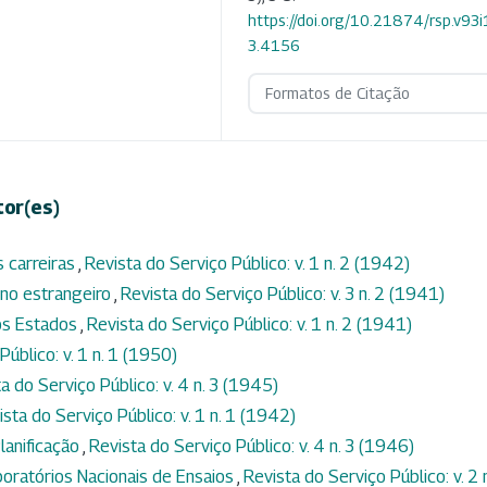
https://doi.org/10.21874/rsp.v93i
3.4156
Formatos de Citação
tor(es)
 carreiras
,
Revista do Serviço Público: v. 1 n. 2 (1942)
no estrangeiro
,
Revista do Serviço Público: v. 3 n. 2 (1941)
os Estados
,
Revista do Serviço Público: v. 1 n. 2 (1941)
Público: v. 1 n. 1 (1950)
a do Serviço Público: v. 4 n. 3 (1945)
ista do Serviço Público: v. 1 n. 1 (1942)
lanificação
,
Revista do Serviço Público: v. 4 n. 3 (1946)
ratórios Nacionais de Ensaios
,
Revista do Serviço Público: v. 2 