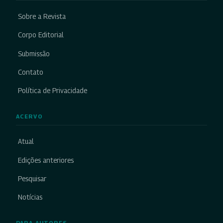
Sobre a Revista
Corpo Editorial
Submissão
Contato
Política de Privacidade
ACERVO
Atual
Edições anteriores
Pesquisar
Notícias
PARA AUTORES