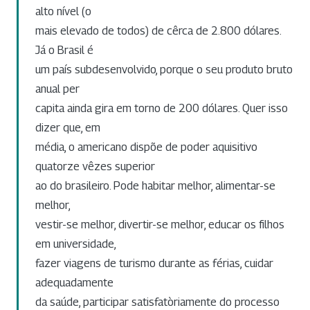
alto nível (o
mais elevado de todos) de cêrca de 2.800 dólares.
Já o Brasil é
um país subdesenvolvido, porque o seu produto bruto
anual per
capita ainda gira em torno de 200 dólares. Quer isso
dizer que, em
média, o americano dispõe de poder aquisitivo
quatorze vêzes superior
ao do brasileiro. Pode habitar melhor, alimentar-se
melhor,
vestir-se melhor, divertir-se melhor, educar os filhos
em universidade,
fazer viagens de turismo durante as férias, cuidar
adequadamente
da saúde, participar satisfatòriamente do processo