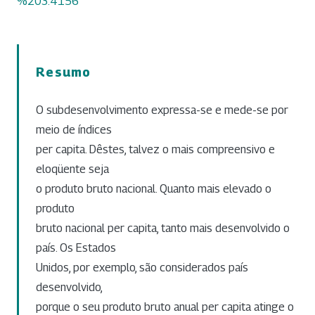
%203.4156
Resumo
O subdesenvolvimento expressa-se e mede-se por
meio de índices
per capita. Dêstes, talvez o mais compreensivo e
eloqüente seja
o produto bruto nacional. Quanto mais elevado o
produto
bruto nacional per capita, tanto mais desenvolvido o
país. Os Estados
Unidos, por exemplo, são considerados país
desenvolvido,
porque o seu produto bruto anual per capita atinge o