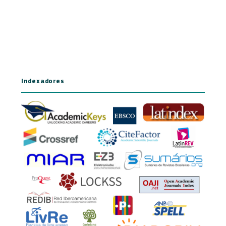
Indexadores