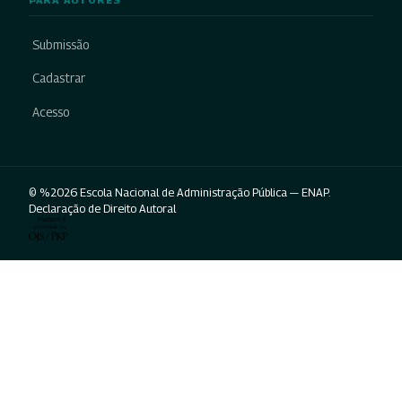
Submissão
Cadastrar
Acesso
© %2026 Escola Nacional de Administração Pública — ENAP.
Declaração de Direito Autoral