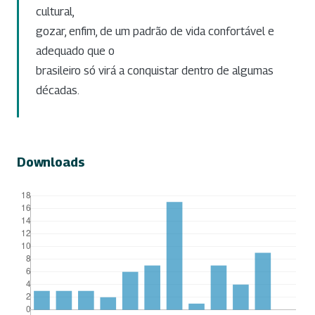
cultural,
gozar, enfim, de um padrão de vida confortável e
adequado que o
brasileiro só virá a conquistar dentro de algumas
décadas.
Downloads