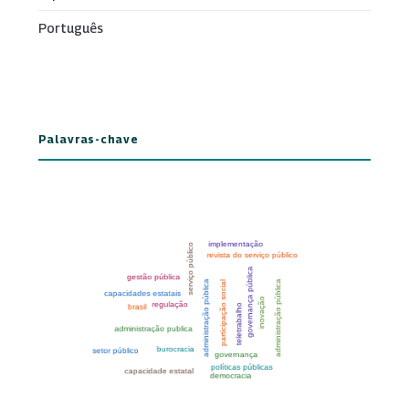
Português
Palavras-chave