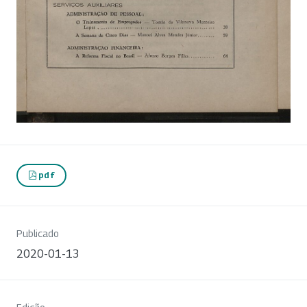
pdf
Publicado
2020-01-13