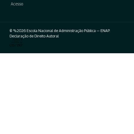
Acesso
© %2026 Escola Nacional de Administração Pública — ENAP.
Declaração de Direito Autoral