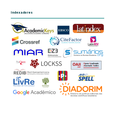
Indexadores