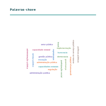
Palavras-chave