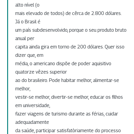
alto nível (o
mais elevado de todos) de cêrca de 2.800 dólares.
Já o Brasil é
um país subdesenvolvido, porque o seu produto bruto
anual per
capita ainda gira em torno de 200 dólares. Quer isso
dizer que, em
média, o americano dispõe de poder aquisitivo
quatorze vêzes superior
ao do brasileiro. Pode habitar melhor, alimentar-se
melhor,
vestir-se melhor, divertir-se melhor, educar os filhos
em universidade,
fazer viagens de turismo durante as férias, cuidar
adequadamente
da saúde, participar satisfatòriamente do processo