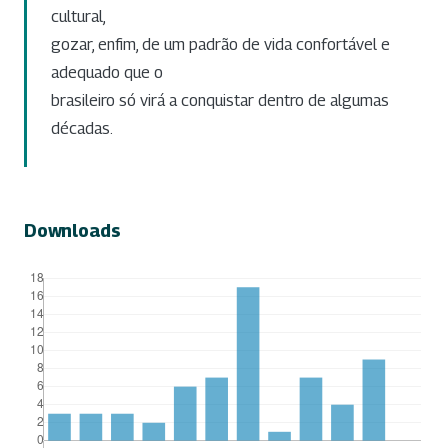
cultural,
gozar, enfim, de um padrão de vida confortável e
adequado que o
brasileiro só virá a conquistar dentro de algumas
décadas.
Downloads