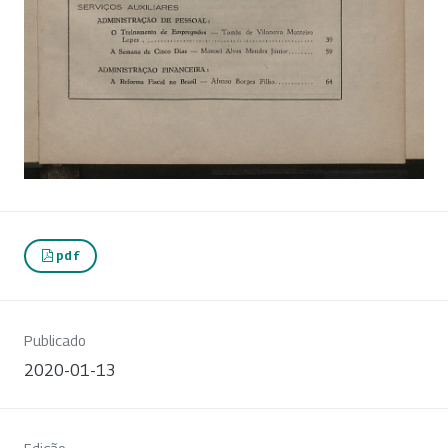
pdf
Publicado
2020-01-13