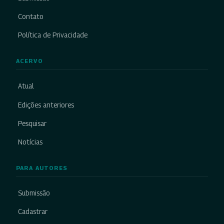
Contato
Política de Privacidade
ACERVO
Atual
Edições anteriores
Pesquisar
Notícias
PARA AUTORES
Submissão
Cadastrar