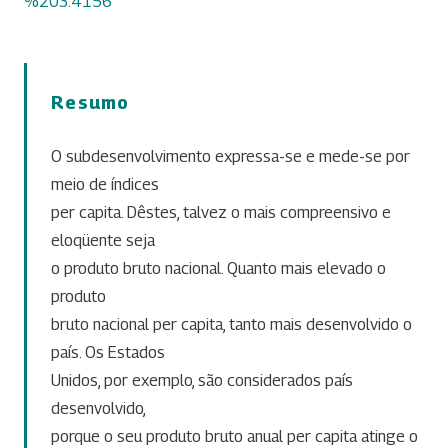
%203.4156
Resumo
O subdesenvolvimento expressa-se e mede-se por
meio de índices
per capita. Dêstes, talvez o mais compreensivo e
eloqüente seja
o produto bruto nacional. Quanto mais elevado o
produto
bruto nacional per capita, tanto mais desenvolvido o
país. Os Estados
Unidos, por exemplo, são considerados país
desenvolvido,
porque o seu produto bruto anual per capita atinge o