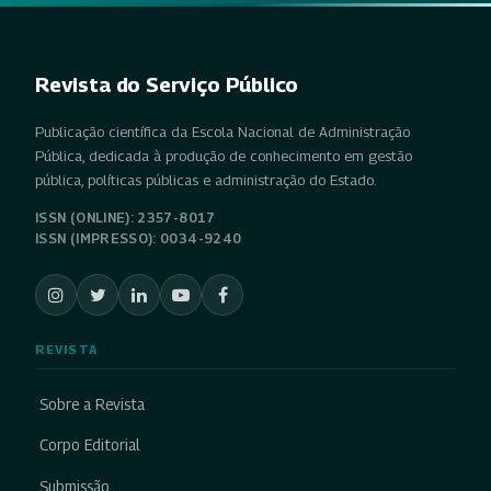
Revista do Serviço Público
Publicação científica da Escola Nacional de Administração
Pública, dedicada à produção de conhecimento em gestão
pública, políticas públicas e administração do Estado.
ISSN (ONLINE): 2357-8017
ISSN (IMPRESSO): 0034-9240
REVISTA
Sobre a Revista
Corpo Editorial
Submissão