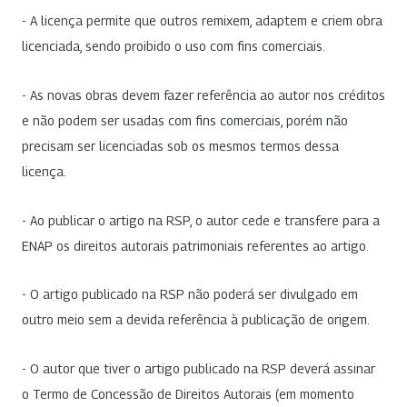
- A licença permite que outros remixem, adaptem e criem obra
licenciada, sendo proibido o uso com fins comerciais.
- As novas obras devem fazer referência ao autor nos créditos
e não podem ser usadas com fins comerciais, porém não
precisam ser licenciadas sob os mesmos termos dessa
licença.
- Ao publicar o artigo na RSP, o autor cede e transfere para a
ENAP os direitos autorais patrimoniais referentes ao artigo.
- O artigo publicado na RSP não poderá ser divulgado em
outro meio sem a devida referência à publicação de origem.
- O autor que tiver o artigo publicado na RSP deverá assinar
o Termo de Concessão de Direitos Autorais (em momento