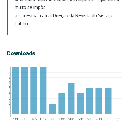
muito se impôs
a si mesma a atual Direção da Revista do Serviço
Público.
Downloads