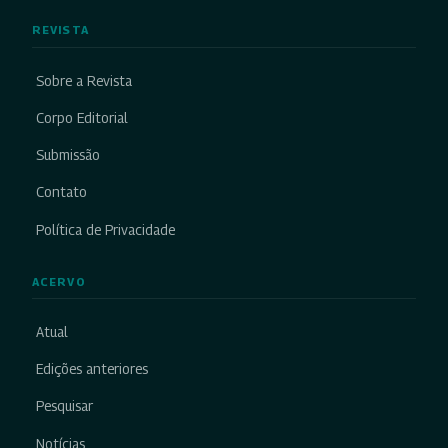
REVISTA
Sobre a Revista
Corpo Editorial
Submissão
Contato
Política de Privacidade
ACERVO
Atual
Edições anteriores
Pesquisar
Notícias