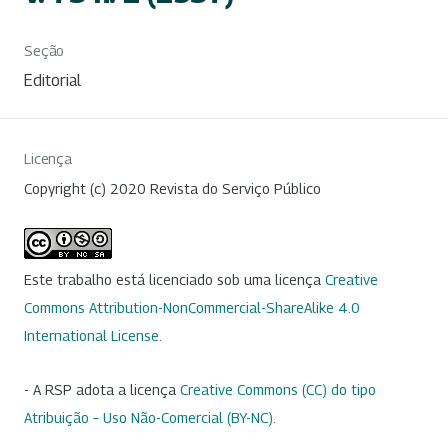
Seção
Editorial
Licença
Copyright (c) 2020 Revista do Serviço Público
Este trabalho está licenciado sob uma licença
Creative
Commons Attribution-NonCommercial-ShareAlike 4.0
International License
.
- A RSP adota a licença
Creative Commons (CC) do tipo
Atribuição – Uso Não-Comercial (BY-NC)
.