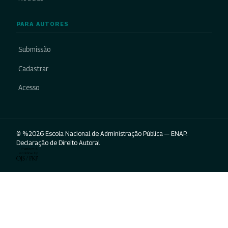
PARA AUTORES
Submissão
Cadastrar
Acesso
© %2026 Escola Nacional de Administração Pública — ENAP.
Declaração de Direito Autoral