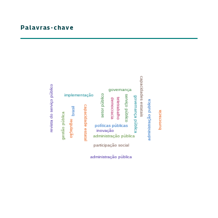
Palavras-chave