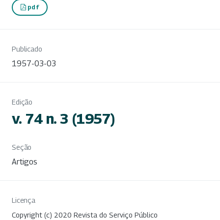
pdf
Publicado
1957-03-03
Edição
v. 74 n. 3 (1957)
Seção
Artigos
Licença
Copyright (c) 2020 Revista do Serviço Público