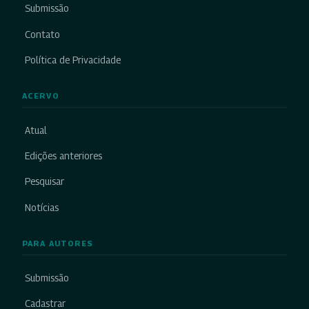
Submissão
Contato
Política de Privacidade
ACERVO
Atual
Edições anteriores
Pesquisar
Notícias
PARA AUTORES
Submissão
Cadastrar