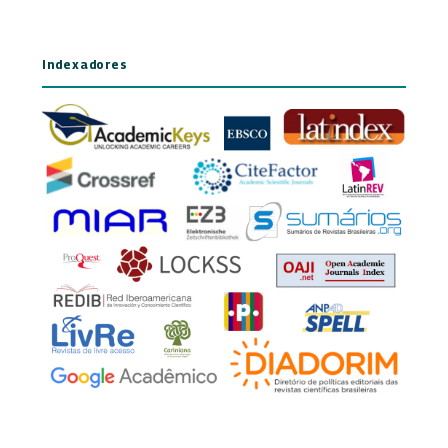
Indexadores