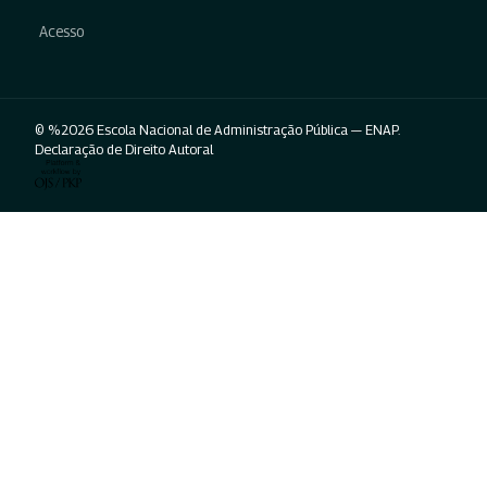
Acesso
© %2026 Escola Nacional de Administração Pública — ENAP.
Declaração de Direito Autoral