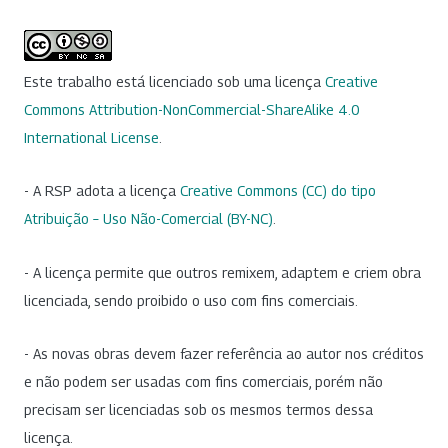
Este trabalho está licenciado sob uma licença
Creative
Commons Attribution-NonCommercial-ShareAlike 4.0
International License
.
- A RSP adota a licença
Creative Commons (CC) do tipo
Atribuição – Uso Não-Comercial (BY-NC)
.
- A licença permite que outros remixem, adaptem e criem obra
licenciada, sendo proibido o uso com fins comerciais.
- As novas obras devem fazer referência ao autor nos créditos
e não podem ser usadas com fins comerciais, porém não
precisam ser licenciadas sob os mesmos termos dessa
licença.