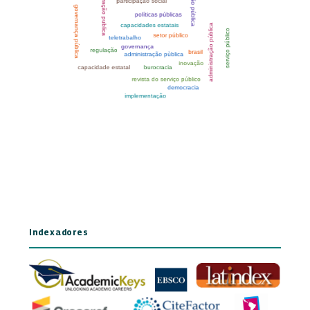
Indexadores