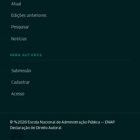
Atual
Edições anteriores
Pesquisar
Notícias
PARA AUTORES
Submissão
Cadastrar
Acesso
© %2026 Escola Nacional de Administração Pública — ENAP.
Declaração de Direito Autoral