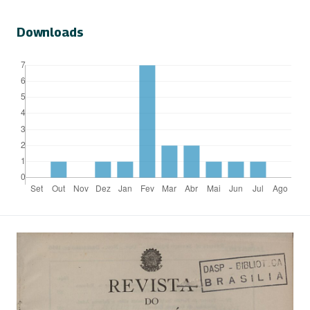
Downloads