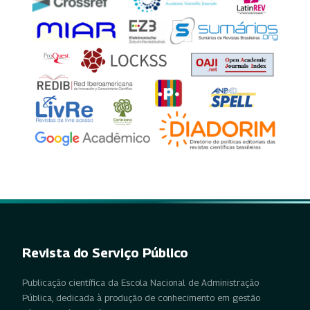
Revista do Serviço Público
Publicação científica da Escola Nacional de Administração
Pública, dedicada à produção de conhecimento em gestão