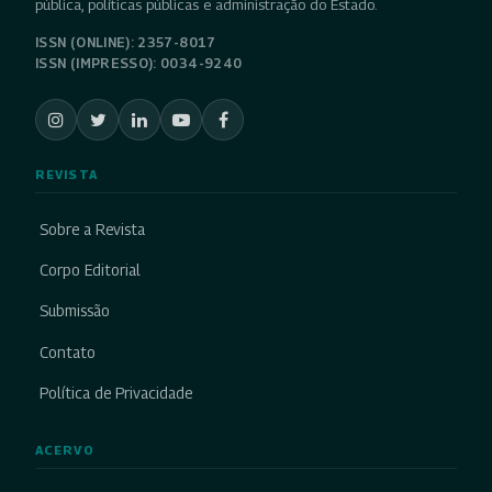
pública, políticas públicas e administração do Estado.
ISSN (ONLINE): 2357-8017
ISSN (IMPRESSO): 0034-9240
REVISTA
Sobre a Revista
Corpo Editorial
Submissão
Contato
Política de Privacidade
ACERVO