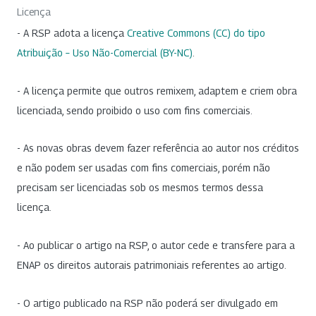
Licença
- A RSP adota a licença
Creative Commons (CC) do tipo
Atribuição – Uso Não-Comercial (BY-NC)
.
- A licença permite que outros remixem, adaptem e criem obra
licenciada, sendo proibido o uso com fins comerciais.
- As novas obras devem fazer referência ao autor nos créditos
e não podem ser usadas com fins comerciais, porém não
precisam ser licenciadas sob os mesmos termos dessa
licença.
- Ao publicar o artigo na RSP, o autor cede e transfere para a
ENAP os direitos autorais patrimoniais referentes ao artigo.
- O artigo publicado na RSP não poderá ser divulgado em