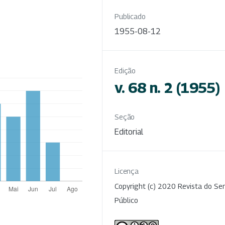
Publicado
1955-08-12
Edição
v. 68 n. 2 (1955)
Seção
Editorial
Licença
Copyright (c) 2020 Revista do Ser
Público