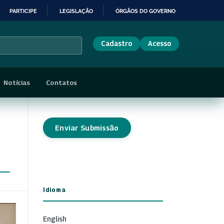
PARTICIPE
LEGISLAÇÃO
ÓRGÃOS DO GOVERNO
Cadastro
Acesso
Notícias
Contatos
Enviar Submissão
Idioma
English