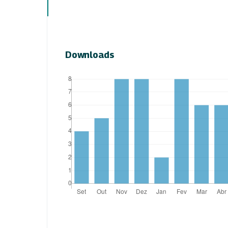
Downloads