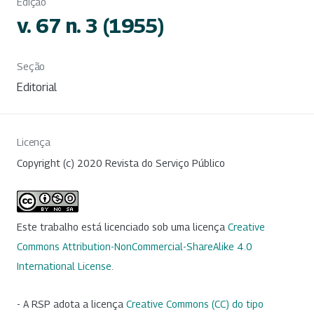
Edição
v. 67 n. 3 (1955)
Seção
Editorial
Licença
Copyright (c) 2020 Revista do Serviço Público
Este trabalho está licenciado sob uma licença
Creative
Commons Attribution-NonCommercial-ShareAlike 4.0
International License
.
- A RSP adota a licença
Creative Commons (CC) do tipo