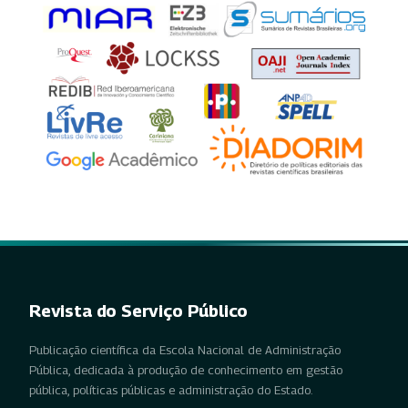
Revista do Serviço Público
Publicação científica da Escola Nacional de Administração
Pública, dedicada à produção de conhecimento em gestão
pública, políticas públicas e administração do Estado.