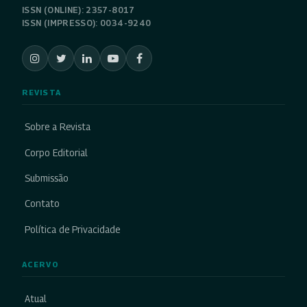
ISSN (ONLINE): 2357-8017
ISSN (IMPRESSO): 0034-9240
REVISTA
Sobre a Revista
Corpo Editorial
Submissão
Contato
Política de Privacidade
ACERVO
Atual