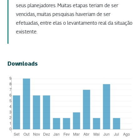
seus planejadores. Muitas etapas teriam de ser
vencidas, muitas pesquisas haveriam de ser
efetuadas, entre elas o levantamento real da situação
existente.
Downloads