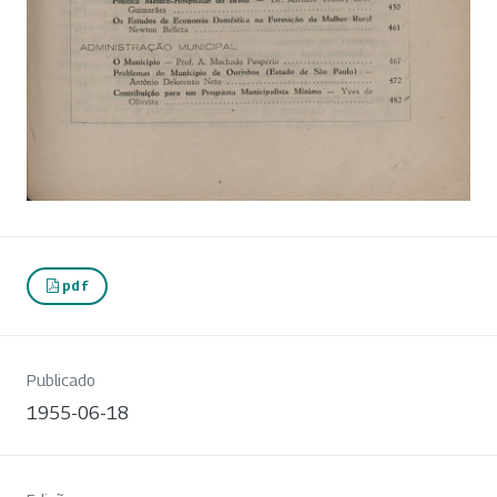
pdf
Publicado
1955-06-18