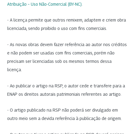
Atribuição – Uso Não-Comercial (BY-NC)
.
- A licença permite que outros remixem, adaptem e criem obra
licenciada, sendo proibido o uso com fins comerciais.
- As novas obras devem fazer referência ao autor nos créditos
e não podem ser usadas com fins comerciais, porém não
precisam ser licenciadas sob os mesmos termos dessa
licença.
- Ao publicar o artigo na RSP, o autor cede e transfere para a
ENAP os direitos autorais patrimoniais referentes ao artigo.
- O artigo publicado na RSP não poderá ser divulgado em
outro meio sem a devida referência à publicação de origem.