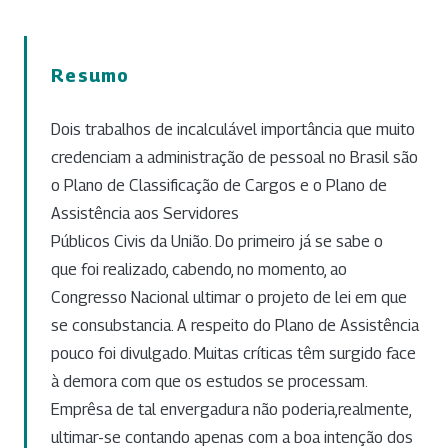
Resumo
Dois trabalhos de incalculável importância que muito
credenciam a administração de pessoal no Brasil são
o Plano de Classificação de Cargos e o Plano de
Assistência aos Servidores
Públicos Civis da União. Do primeiro já se sabe o
que foi realizado, cabendo, no momento, ao
Congresso Nacional ultimar o projeto de lei em que
se consubstancia. A respeito do Plano de Assistência
pouco foi divulgado. Muitas críticas têm surgido face
à demora com que os estudos se processam.
Emprêsa de tal envergadura não poderia,realmente,
ultimar-se contando apenas com a boa intenção dos