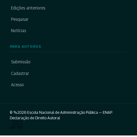
Edições anteriores
Pesquisar
Notícias
PARA AUTORES
Submissão
Cadastrar
Acesso
© %2026 Escola Nacional de Administração Pública — ENAP.
Declaração de Direito Autoral