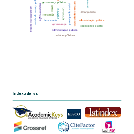
Indexadores