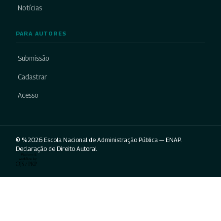
Notícias
PARA AUTORES
Submissão
Cadastrar
Acesso
© %2026 Escola Nacional de Administração Pública — ENAP.
Declaração de Direito Autoral