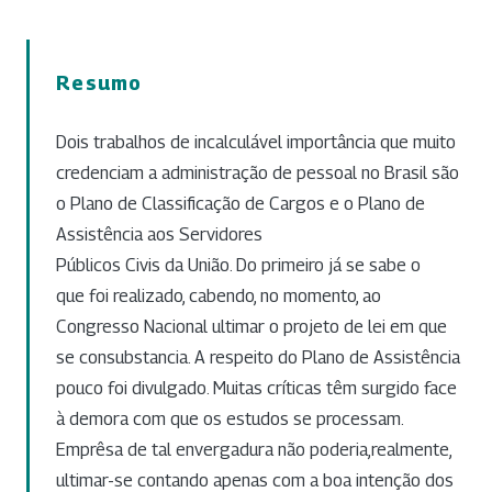
Resumo
Dois trabalhos de incalculável importância que muito
credenciam a administração de pessoal no Brasil são
o Plano de Classificação de Cargos e o Plano de
Assistência aos Servidores
Públicos Civis da União. Do primeiro já se sabe o
que foi realizado, cabendo, no momento, ao
Congresso Nacional ultimar o projeto de lei em que
se consubstancia. A respeito do Plano de Assistência
pouco foi divulgado. Muitas críticas têm surgido face
à demora com que os estudos se processam.
Emprêsa de tal envergadura não poderia,realmente,
ultimar-se contando apenas com a boa intenção dos