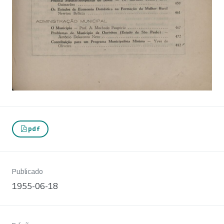
pdf
Publicado
1955-06-18