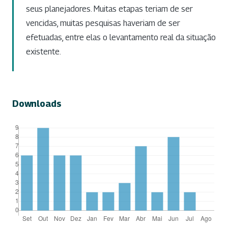
seus planejadores. Muitas etapas teriam de ser
vencidas, muitas pesquisas haveriam de ser
efetuadas, entre elas o levantamento real da situação
existente.
Downloads