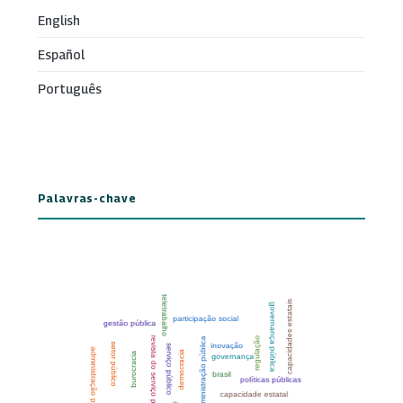
English
Español
Português
Palavras-chave