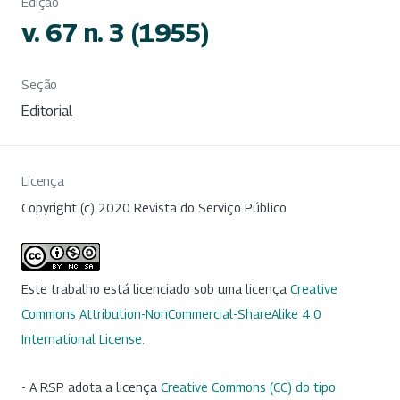
Edição
v. 67 n. 3 (1955)
Seção
Editorial
Licença
Copyright (c) 2020 Revista do Serviço Público
Este trabalho está licenciado sob uma licença
Creative
Commons Attribution-NonCommercial-ShareAlike 4.0
International License
.
- A RSP adota a licença
Creative Commons (CC) do tipo