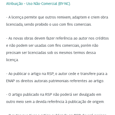
Atribuição – Uso Não-Comercial (BY-NC)
.
- A licença permite que outros remixem, adaptem e criem obra
licenciada, sendo proibido o uso com fins comerciais.
- As novas obras devem fazer referência ao autor nos créditos
e não podem ser usadas com fins comerciais, porém não
precisam ser licenciadas sob os mesmos termos dessa
licença.
- Ao publicar o artigo na RSP, o autor cede e transfere para a
ENAP os direitos autorais patrimoniais referentes ao artigo.
- O artigo publicado na RSP não poderá ser divulgado em
outro meio sem a devida referência à publicação de origem.