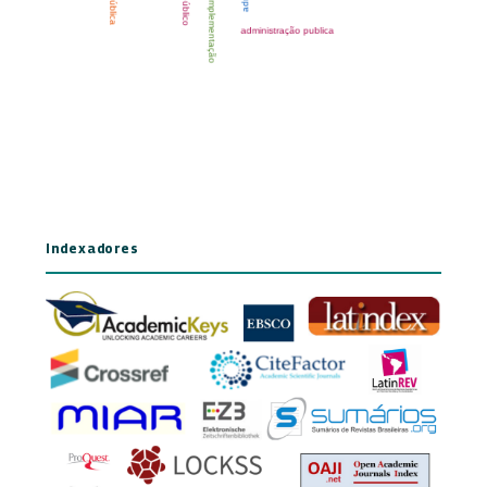
Indexadores