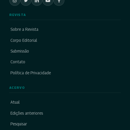
REVISTA
Sobre a Revista
Corpo Editorial
Submissão
Contato
Política de Privacidade
ACERVO
Atual
Edições anteriores
Pesquisar