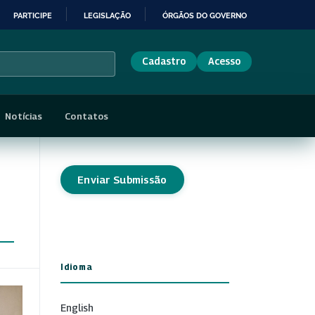
PARTICIPE
LEGISLAÇÃO
ÓRGÃOS DO GOVERNO
Cadastro
Acesso
Notícias
Contatos
Enviar Submissão
Idioma
English