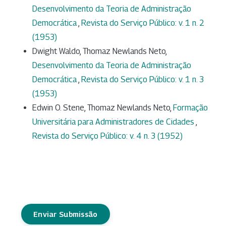
Desenvolvimento da Teoria de Administração
Democrática
,
Revista do Serviço Público: v. 1 n. 2
(1953)
Dwight Waldo, Thomaz Newlands Neto,
Desenvolvimento da Teoria de Administração
Democrática
,
Revista do Serviço Público: v. 1 n. 3
(1953)
Edwin O. Stene, Thomaz Newlands Neto,
Formação
Universitária para Administradores de Cidades
,
Revista do Serviço Público: v. 4 n. 3 (1952)
Enviar Submissão