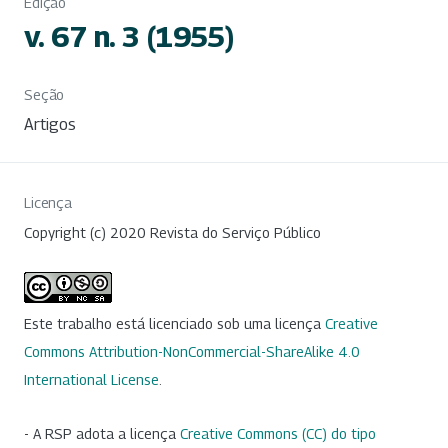
Edição
v. 67 n. 3 (1955)
Seção
Artigos
Licença
Copyright (c) 2020 Revista do Serviço Público
Este trabalho está licenciado sob uma licença
Creative
Commons Attribution-NonCommercial-ShareAlike 4.0
International License
.
- A RSP adota a licença
Creative Commons (CC) do tipo