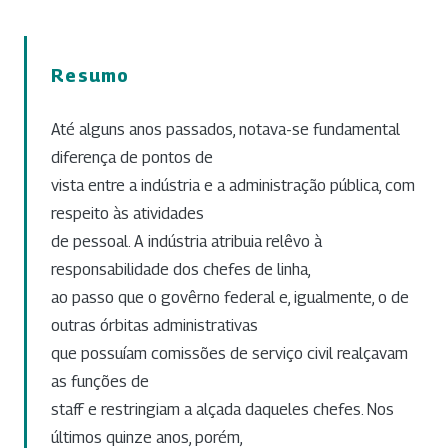
Resumo
Até alguns anos passados, notava-se fundamental
diferença de pontos de
vista entre a indústria e a administração pública, com
respeito às atividades
de pessoal. A indústria atribuia relêvo à
responsabilidade dos chefes de linha,
ao passo que o govêrno federal e, igualmente, o de
outras órbitas administrativas
que possuíam comissões de serviço civil realçavam
as funções de
staff e restringiam a alçada daqueles chefes. Nos
últimos quinze anos, porém,