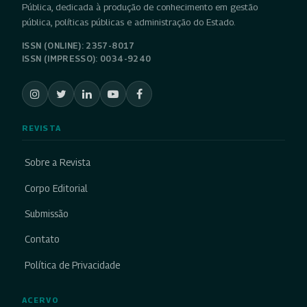
Pública, dedicada à produção de conhecimento em gestão
pública, políticas públicas e administração do Estado.
ISSN (ONLINE): 2357-8017
ISSN (IMPRESSO): 0034-9240
REVISTA
Sobre a Revista
Corpo Editorial
Submissão
Contato
Política de Privacidade
ACERVO