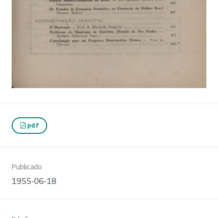
pdf
Publicado
1955-06-18