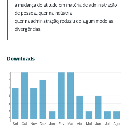
a mudança de atitude em matéria de administração
de pessoal, quer na indústria
quer na administração, reduziu de algum modo as
divergências.
Downloads