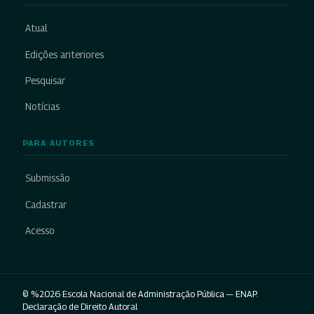
Atual
Edições anteriores
Pesquisar
Notícias
PARA AUTORES
Submissão
Cadastrar
Acesso
© %2026 Escola Nacional de Administração Pública — ENAP.
Declaração de Direito Autoral