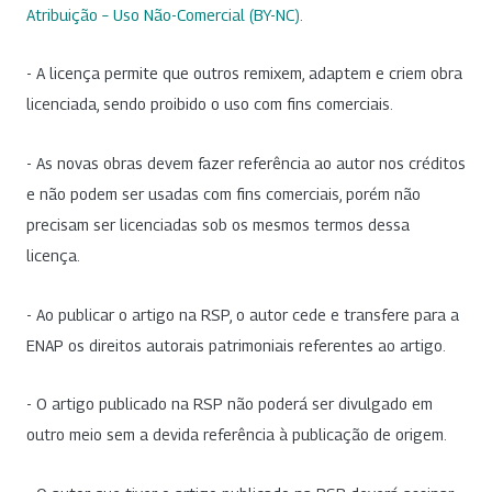
Atribuição – Uso Não-Comercial (BY-NC)
.
- A licença permite que outros remixem, adaptem e criem obra
licenciada, sendo proibido o uso com fins comerciais.
- As novas obras devem fazer referência ao autor nos créditos
e não podem ser usadas com fins comerciais, porém não
precisam ser licenciadas sob os mesmos termos dessa
licença.
- Ao publicar o artigo na RSP, o autor cede e transfere para a
ENAP os direitos autorais patrimoniais referentes ao artigo.
- O artigo publicado na RSP não poderá ser divulgado em
outro meio sem a devida referência à publicação de origem.