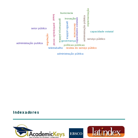
Indexadores