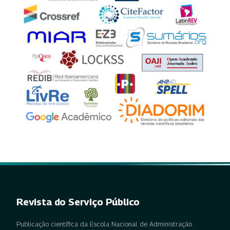
Revista do Serviço Público
Publicação científica da Escola Nacional de Administração