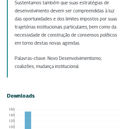
Sustentamos também que suas estratégias de
desenvolvimento devem ser compreendidas à luz
das oportunidades e dos limites impostos por suas
trajetórias institucionais particulares, bem como da
necessidade de construção de consensos políticos
em torno destas novas agendas.
Palavras-chave: Novo Desenvolvimentismo;
coalizões; mudança institucional.
Downloads