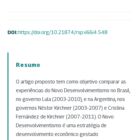
DOI:
https://doi.org/10.21874/rsp.v66i4.548
Resumo
O artigo proposto tem como objetivo comparar as
experiências do Novo Desenvolvimentismo no Brasil,
no governo Lula (2003-2010), e na Argentina, nos
governos Néstor Kirchner (2003-2007) e Cristina
Fernández de Kirchner (2007-2011). O Novo
Desenvolvimentismo é uma estratégia de
desenvolvimento econômico gestado