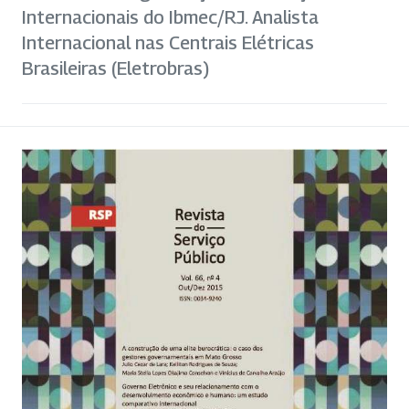
Internacionais do Ibmec/RJ. Analista
Internacional nas Centrais Elétricas
Brasileiras (Eletrobras)