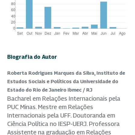
Biografia do Autor
Roberta Rodrigues Marques da Silva, Instituto de
Estudos Sociais e Políticos da Universidade do
Estado do Rio de Janeiro Ibmec / RJ
Bacharel em Relações Internacionais pela
PUC Minas. Mestre em Relações
Internacionais pela UFF. Doutoranda em
Ciência Política no IESP-UERJ. Professora
Assistente na graduação em Relações