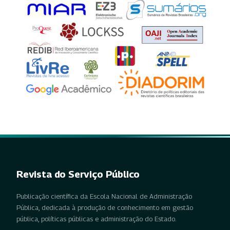
Revista do Serviço Público
Publicação científica da Escola Nacional de Administração
Pública, dedicada à produção de conhecimento em gestão
pública, políticas públicas e administração do Estado.