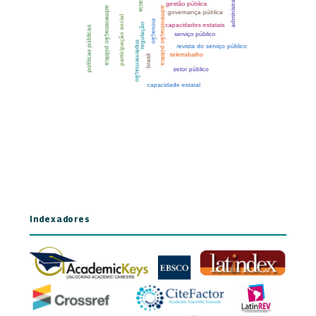
Indexadores