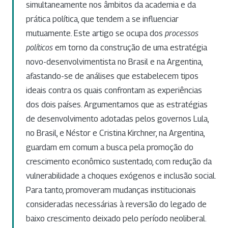
simultaneamente nos âmbitos da academia e da
prática política, que tendem a se influenciar
mutuamente. Este artigo se ocupa dos
processos
políticos
em torno da construção de uma estratégia
novo-desenvolvimentista no Brasil e na Argentina,
afastando-se de análises que estabelecem tipos
ideais contra os quais confrontam as experiências
dos dois países. Argumentamos que as estratégias
de desenvolvimento adotadas pelos governos Lula,
no Brasil, e Néstor e Cristina Kirchner, na Argentina,
guardam em comum a busca pela promoção do
crescimento econômico sustentado, com redução da
vulnerabilidade a choques exógenos e inclusão social.
Para tanto, promoveram mudanças institucionais
consideradas necessárias à reversão do legado de
baixo crescimento deixado pelo período neoliberal.