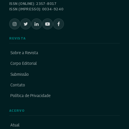
ISSN (ONLINE): 2357-8017
ISSN (IMPRESSO): 0034-9240
REVISTA
Sobre a Revista
Corpo Editorial
Submissão
Contato
Política de Privacidade
ACERVO
Atual