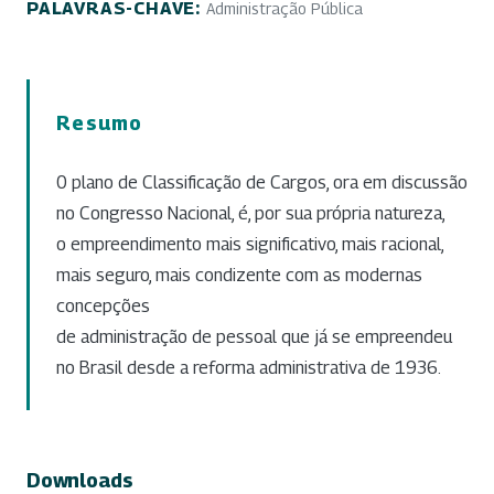
PALAVRAS-CHAVE:
Administração Pública
Resumo
0 plano de Classificação de Cargos, ora em discussão
no Congresso Nacional, é, por sua própria natureza,
o empreendimento mais significativo, mais racional,
mais seguro, mais condizente com as modernas
concepções
de administração de pessoal que já se empreendeu
no Brasil desde a reforma administrativa de 1936.
Downloads