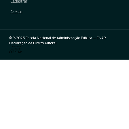
Cadastrar
Acesso
© %2026 Escola Nacional de Administração Pública — ENAP.
Declaração de Direito Autoral