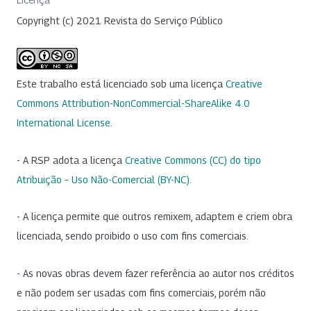
Copyright (c) 2021 Revista do Serviço Público
Este trabalho está licenciado sob uma licença
Creative
Commons Attribution-NonCommercial-ShareAlike 4.0
International License
.
- A RSP adota a licença
Creative Commons (CC) do tipo
Atribuição – Uso Não-Comercial (BY-NC)
.
- A licença permite que outros remixem, adaptem e criem obra
licenciada, sendo proibido o uso com fins comerciais.
- As novas obras devem fazer referência ao autor nos créditos
e não podem ser usadas com fins comerciais, porém não