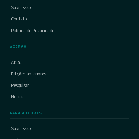
Submissão
Contato
Política de Privacidade
ACERVO
Atual
Edições anteriores
Pesquisar
Notícias
PARA AUTORES
Submissão