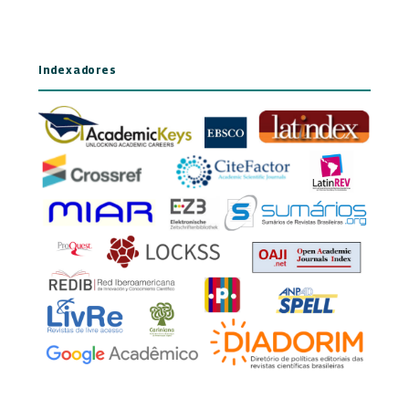
Indexadores