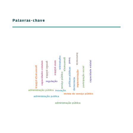
Palavras-chave