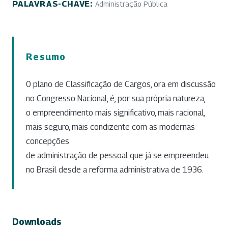
PALAVRAS-CHAVE:
Administração Pública
Resumo
0 plano de Classificação de Cargos, ora em discussão
no Congresso Nacional, é, por sua própria natureza,
o empreendimento mais significativo, mais racional,
mais seguro, mais condizente com as modernas
concepções
de administração de pessoal que já se empreendeu
no Brasil desde a reforma administrativa de 1936.
Downloads