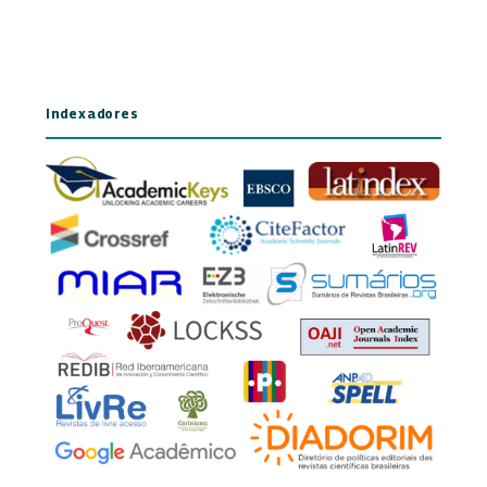
Indexadores