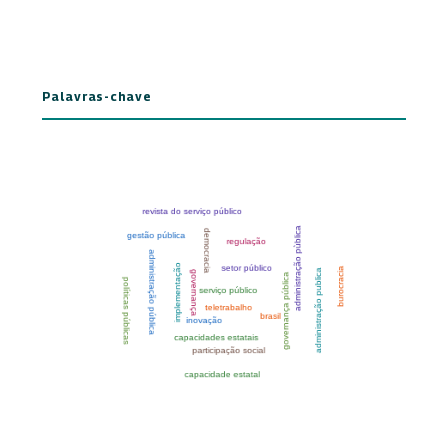
Palavras-chave