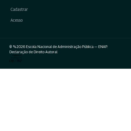
Cadastrar
Acesso
© %2026 Escola Nacional de Administração Pública — ENAP.
Declaração de Direito Autoral