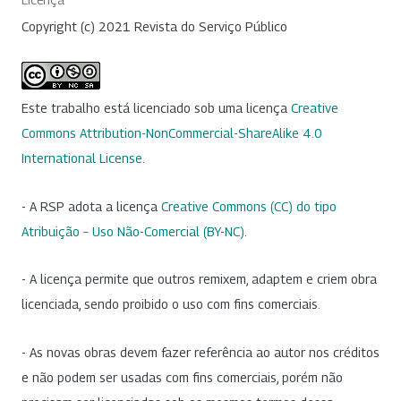
Copyright (c) 2021 Revista do Serviço Público
Este trabalho está licenciado sob uma licença
Creative
Commons Attribution-NonCommercial-ShareAlike 4.0
International License
.
- A RSP adota a licença
Creative Commons (CC) do tipo
Atribuição – Uso Não-Comercial (BY-NC)
.
- A licença permite que outros remixem, adaptem e criem obra
licenciada, sendo proibido o uso com fins comerciais.
- As novas obras devem fazer referência ao autor nos créditos
e não podem ser usadas com fins comerciais, porém não