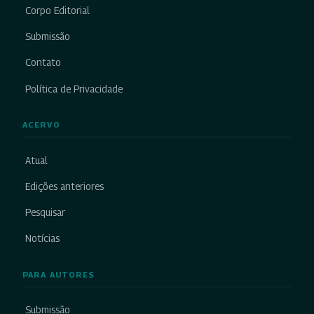
Corpo Editorial
Submissão
Contato
Política de Privacidade
ACERVO
Atual
Edições anteriores
Pesquisar
Notícias
PARA AUTORES
Submissão