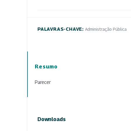
PALAVRAS-CHAVE:
Administração Pública
Resumo
Parecer
Downloads