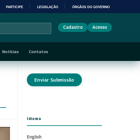
PARTICIPE
LEGISLAÇÃO
ÓRGÃOS DO GOVERNO
Cadastro
Acesso
Notícias
Contatos
Enviar Submissão
Idioma
English