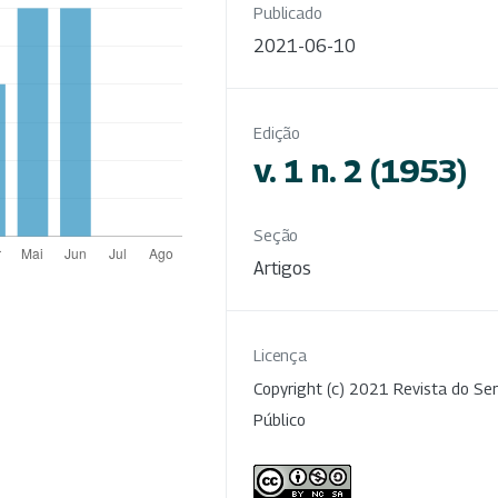
Publicado
2021-06-10
Edição
v. 1 n. 2 (1953)
Seção
Artigos
Licença
Copyright (c) 2021 Revista do Ser
Público