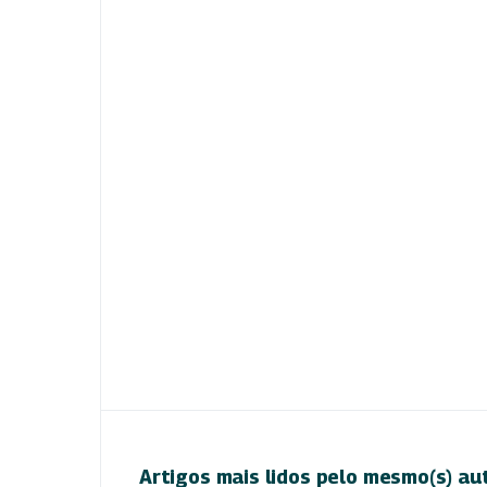
Artigos mais lidos pelo mesmo(s) au