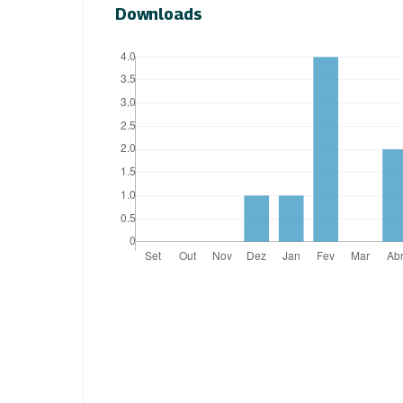
Downloads