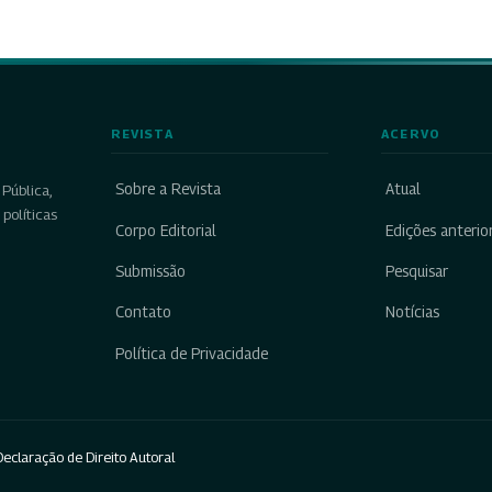
REVISTA
ACERVO
Sobre a Revista
Atual
Pública,
políticas
Corpo Editorial
Edições anterio
Submissão
Pesquisar
Contato
Notícias
Política de Privacidade
eclaração de Direito Autoral