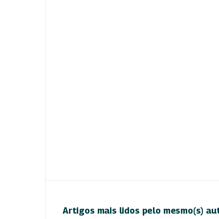
Artigos mais lidos pelo mesmo(s) au