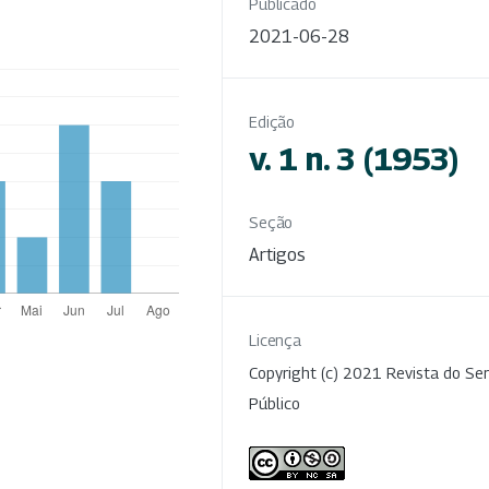
Publicado
2021-06-28
Edição
v. 1 n. 3 (1953)
Seção
Artigos
Licença
Copyright (c) 2021 Revista do Ser
Público