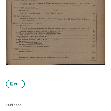
PDF
Publicado