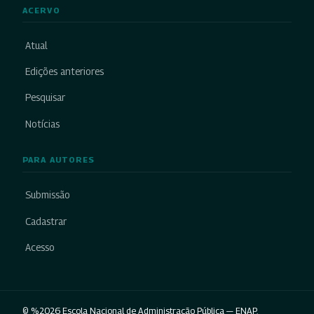
ACERVO
Atual
Edições anteriores
Pesquisar
Notícias
PARA AUTORES
Submissão
Cadastrar
Acesso
© %2026 Escola Nacional de Administração Pública — ENAP.