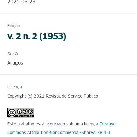
2021-06-29
Edição
v. 2 n. 2 (1953)
Seção
Artigos
Licença
Copyright (c) 2021 Revista do Serviço Público
Este trabalho está licenciado sob uma licença
Creative
Commons Attribution-NonCommercial-ShareAlike 4.0