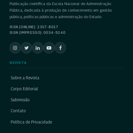
Publicação científica da Escola Nacional de Administração
Pública, dedicada à produção de conhecimento em gestão
pública, políticas públicas e administração do Estado.
ISSN (ONLINE): 2357-8017
ISSN (IMPRESSO): 0034-9240
REVISTA
Sobre a Revista
Corpo Editorial
Submissão
Contato
Política de Privacidade