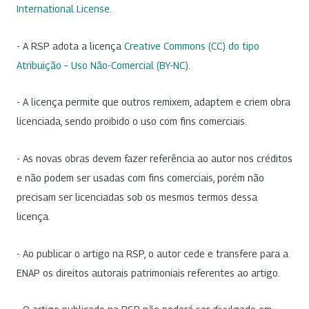
International License
.
- A RSP adota a licença
Creative Commons (CC) do tipo
Atribuição – Uso Não-Comercial (BY-NC)
.
- A licença permite que outros remixem, adaptem e criem obra
licenciada, sendo proibido o uso com fins comerciais.
- As novas obras devem fazer referência ao autor nos créditos
e não podem ser usadas com fins comerciais, porém não
precisam ser licenciadas sob os mesmos termos dessa
licença.
- Ao publicar o artigo na RSP, o autor cede e transfere para a
ENAP os direitos autorais patrimoniais referentes ao artigo.