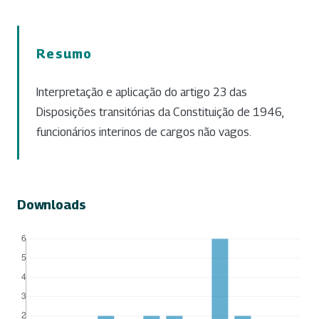
Resumo
Interpretação e aplicação do artigo 23 das
Disposições transitórias da Constituição de 1946,
funcionários interinos de cargos não vagos.
Downloads