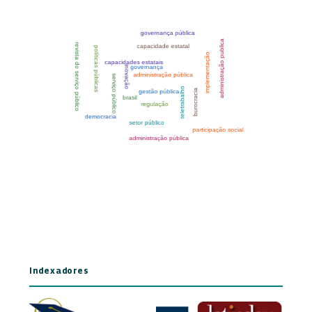
Indexadores