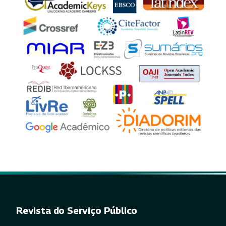
Revista do Serviço Público