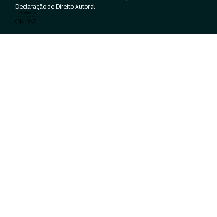
Declaração de Direito Autoral