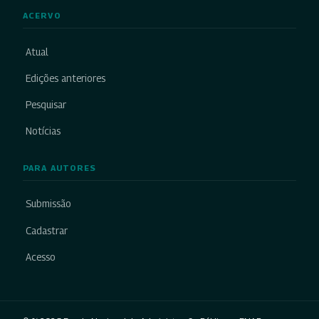
ACERVO
Atual
Edições anteriores
Pesquisar
Notícias
PARA AUTORES
Submissão
Cadastrar
Acesso