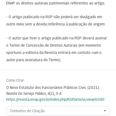
ENAP os direitos autorais patrimoniais referentes ao artigo.
- O artigo publicado na RSP não poderá ser divulgado em
outro meio sem a devida referência à publicação de origem.
- O autor que tiver o artigo publicado na RSP deverá assinar
o Termo de Concessão de Direitos Autorais (em momento
oportuno a editoria da Revista entrará em contato com o
autor para assinatura do Termo).
Como Citar
O Novo Estatuto dos Funcionários Públicos Civis. (2021).
Revista Do Serviço Público
,
4
(2), 3-4.
https://revista.enap.gov.br/index.php/RSP/article/view/6500
Formatos de Citação