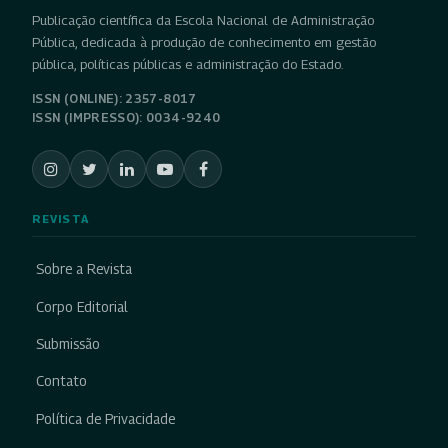
Publicação científica da Escola Nacional de Administração
Pública, dedicada à produção de conhecimento em gestão
pública, políticas públicas e administração do Estado.
ISSN (ONLINE): 2357-8017
ISSN (IMPRESSO): 0034-9240
REVISTA
Sobre a Revista
Corpo Editorial
Submissão
Contato
Política de Privacidade