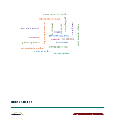
Indexadores