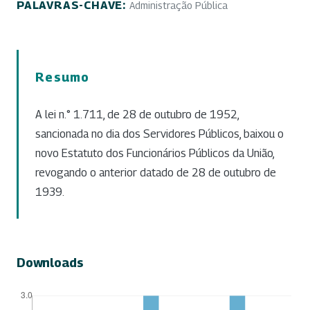
PALAVRAS-CHAVE:
Administração Pública
Resumo
A lei n.° 1.711, de 28 de outubro de 1952,
sancionada no dia dos Servidores Públicos, baixou o
novo Estatuto dos Funcionários Públicos da União,
revogando o anterior datado de 28 de outubro de
1939.
Downloads