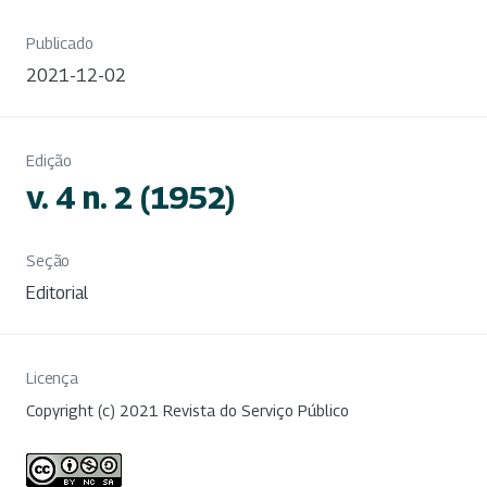
Publicado
2021-12-02
Edição
v. 4 n. 2 (1952)
Seção
Editorial
Licença
Copyright (c) 2021 Revista do Serviço Público