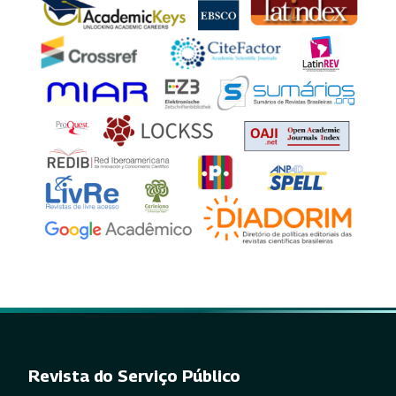
Revista do Serviço Público