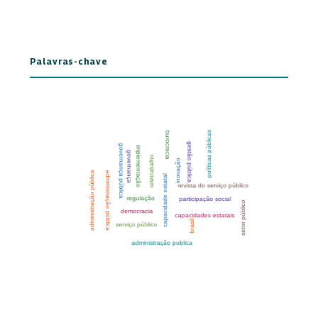
Palavras-chave