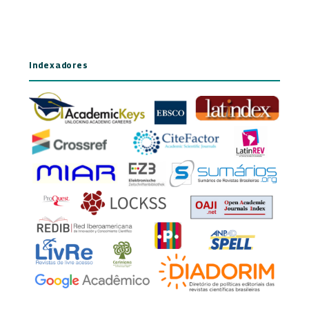
Indexadores