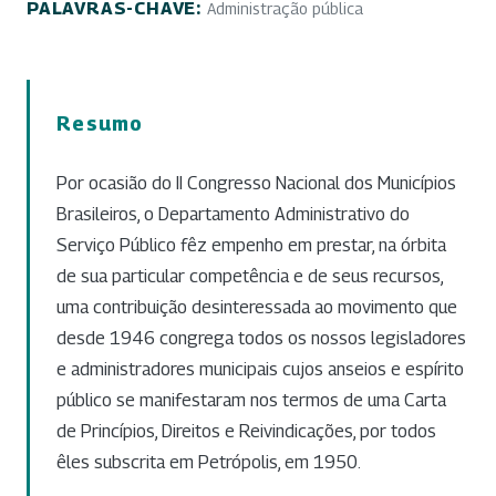
PALAVRAS-CHAVE:
Administração pública
Resumo
Por ocasião do II Congresso Nacional dos Municípios
Brasileiros, o Departamento Administrativo do
Serviço Público fêz empenho em prestar, na órbita
de sua particular competência e de seus recursos,
uma contribuição desinteressada ao movimento que
desde 1946 congrega todos os nossos legisladores
e administradores municipais cujos anseios e espírito
público se manifestaram nos termos de uma Carta
de Princípios, Direitos e Reivindicações, por todos
êles subscrita em Petrópolis, em 1950.