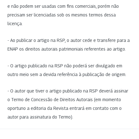
e não podem ser usadas com fins comerciais, porém não
precisam ser licenciadas sob os mesmos termos dessa
licença.
- Ao publicar o artigo na RSP, o autor cede e transfere para a
ENAP os direitos autorais patrimoniais referentes ao artigo.
- O artigo publicado na RSP não poderá ser divulgado em
outro meio sem a devida referência à publicação de origem.
- O autor que tiver o artigo publicado na RSP deverá assinar
o Termo de Concessão de Direitos Autorais (em momento
oportuno a editoria da Revista entrará em contato com o
autor para assinatura do Termo).