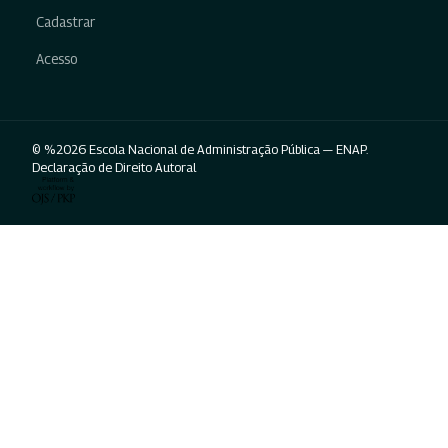
Cadastrar
Acesso
© %2026 Escola Nacional de Administração Pública — ENAP.
Declaração de Direito Autoral