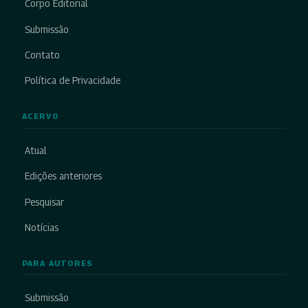
Corpo Editorial
Submissão
Contato
Política de Privacidade
ACERVO
Atual
Edições anteriores
Pesquisar
Notícias
PARA AUTORES
Submissão