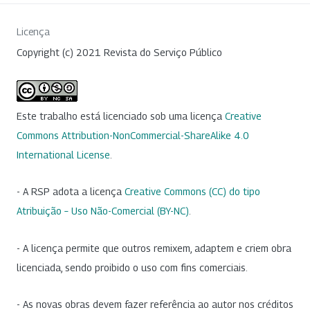
Licença
Copyright (c) 2021 Revista do Serviço Público
Este trabalho está licenciado sob uma licença
Creative
Commons Attribution-NonCommercial-ShareAlike 4.0
International License
.
- A RSP adota a licença
Creative Commons (CC) do tipo
Atribuição – Uso Não-Comercial (BY-NC)
.
- A licença permite que outros remixem, adaptem e criem obra
licenciada, sendo proibido o uso com fins comerciais.
- As novas obras devem fazer referência ao autor nos créditos