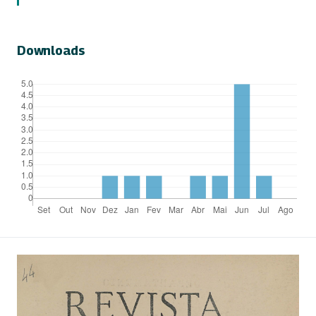
Downloads