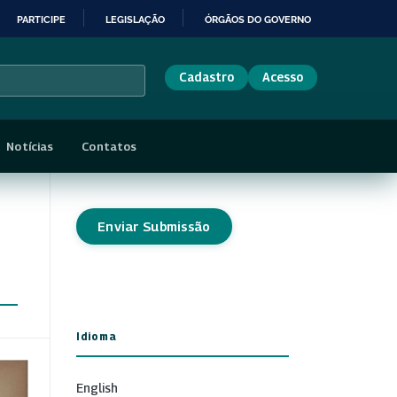
PARTICIPE
LEGISLAÇÃO
ÓRGÃOS DO GOVERNO
Cadastro
Acesso
Notícias
Contatos
Enviar Submissão
Idioma
English