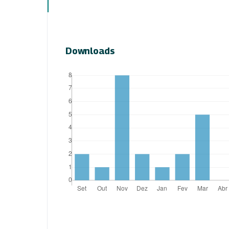
Downloads