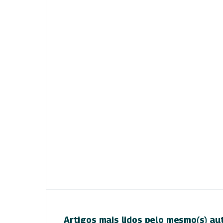
Artigos mais lidos pelo mesmo(s) au