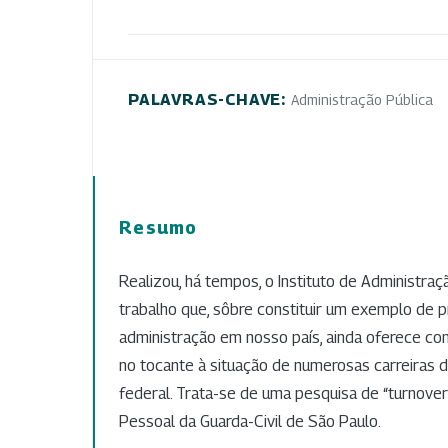
PALAVRAS-CHAVE:
Administração Pública
Resumo
Realizou, há tempos, o Instituto de Administr
trabalho que, sôbre constituir um exemplo de 
administração em nosso país, ainda oferece c
no tocante à situação de numerosas carreiras d
federal. Trata-se de uma pesquisa de “turnover
Pessoal da Guarda-Civil de São Paulo.