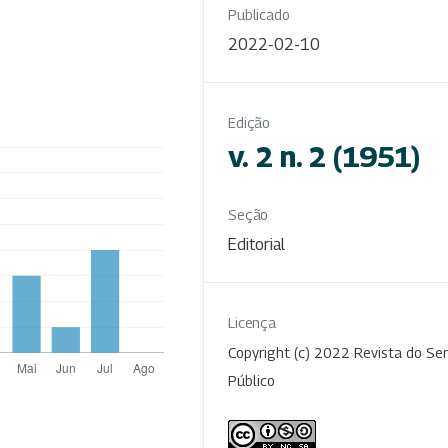
Publicado
2022-02-10
Edição
v. 2 n. 2 (1951)
Seção
Editorial
Licença
Copyright (c) 2022 Revista do Ser
Público