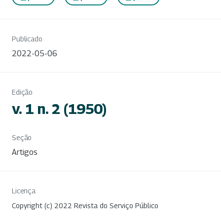
Publicado
2022-05-06
Edição
v. 1 n. 2 (1950)
Seção
Artigos
Licença
Copyright (c) 2022 Revista do Serviço Público