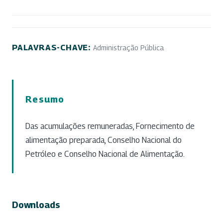
PALAVRAS-CHAVE:
Administração Pública
Resumo
Das acumulações remuneradas, Fornecimento de
alimentação preparada, Conselho Nacional do
Petróleo e Conselho Nacional de Alimentação.
Downloads