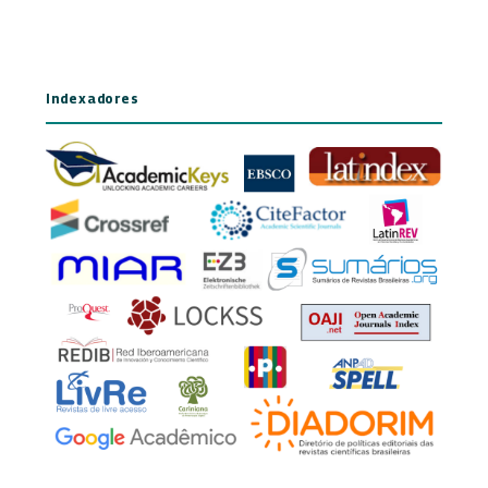
Indexadores