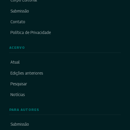
Corpo Editorial
Submissão
Contato
Política de Privacidade
ACERVO
Atual
Edições anteriores
Pesquisar
Notícias
PARA AUTORES
Submissão