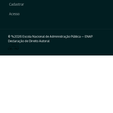
Cadastrar
Acesso
© %2026 Escola Nacional de Administração Pública — ENAP.
Declaração de Direito Autoral