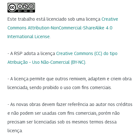
Este trabalho está licenciado sob uma licença
Creative
Commons Attribution-NonCommercial-ShareAlike 4.0
International License
.
- A RSP adota a licença
Creative Commons (CC) do tipo
Atribuição – Uso Não-Comercial (BY-NC)
.
- A licença permite que outros remixem, adaptem e criem obra
licenciada, sendo proibido o uso com fins comerciais.
- As novas obras devem fazer referência ao autor nos créditos
e não podem ser usadas com fins comerciais, porém não
precisam ser licenciadas sob os mesmos termos dessa
licença.