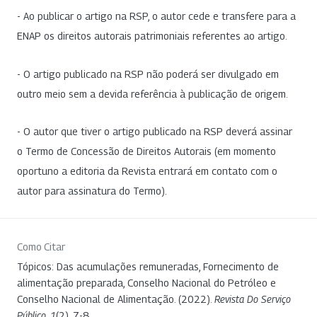
- Ao publicar o artigo na RSP, o autor cede e transfere para a
ENAP os direitos autorais patrimoniais referentes ao artigo.
- O artigo publicado na RSP não poderá ser divulgado em
outro meio sem a devida referência à publicação de origem.
- O autor que tiver o artigo publicado na RSP deverá assinar
o Termo de Concessão de Direitos Autorais (em momento
oportuno a editoria da Revista entrará em contato com o
autor para assinatura do Termo).
Como Citar
Tópicos: Das acumulações remuneradas, Fornecimento de
alimentação preparada, Conselho Nacional do Petróleo e
Conselho Nacional de Alimentação. (2022).
Revista Do Serviço
Público
,
1
(2), 7-8.