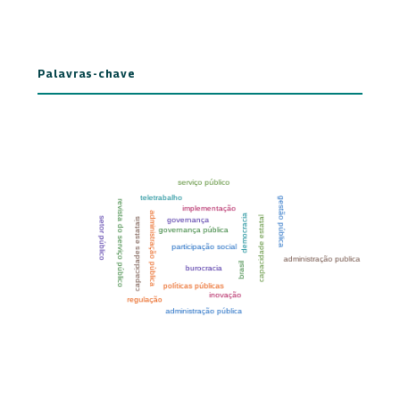
Palavras-chave