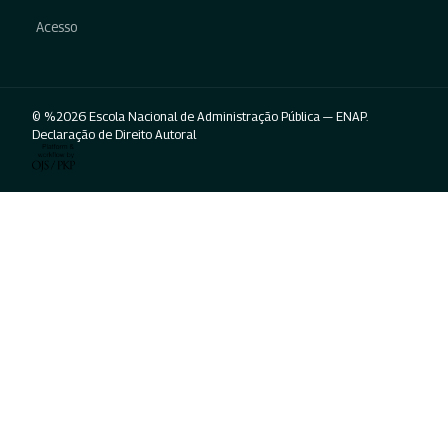
Acesso
© %2026 Escola Nacional de Administração Pública — ENAP.
Declaração de Direito Autoral