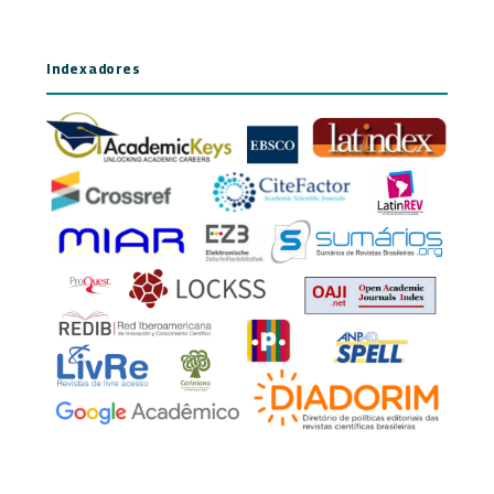
Indexadores