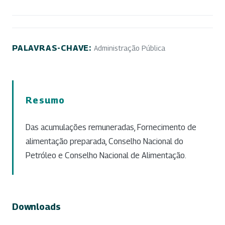
PALAVRAS-CHAVE:
Administração Pública
Resumo
Das acumulações remuneradas, Fornecimento de
alimentação preparada, Conselho Nacional do
Petróleo e Conselho Nacional de Alimentação.
Downloads