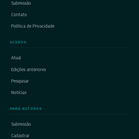
Submissão
Contato
Política de Privacidade
ACERVO
Atual
Edições anteriores
Pesquisar
Notícias
PARA AUTORES
Submissão
Cadastrar