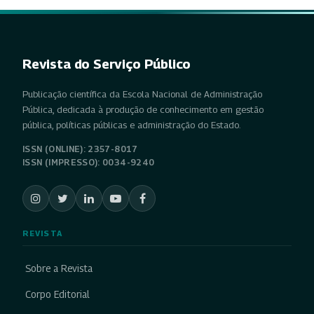
Revista do Serviço Público
Publicação científica da Escola Nacional de Administração
Pública, dedicada à produção de conhecimento em gestão
pública, políticas públicas e administração do Estado.
ISSN (ONLINE): 2357-8017
ISSN (IMPRESSO): 0034-9240
REVISTA
Sobre a Revista
Corpo Editorial