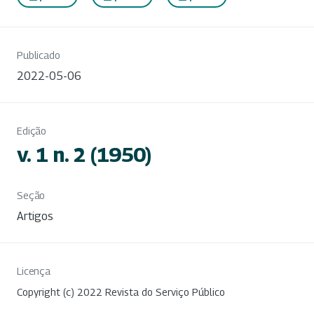
Publicado
2022-05-06
Edição
v. 1 n. 2 (1950)
Seção
Artigos
Licença
Copyright (c) 2022 Revista do Serviço Público