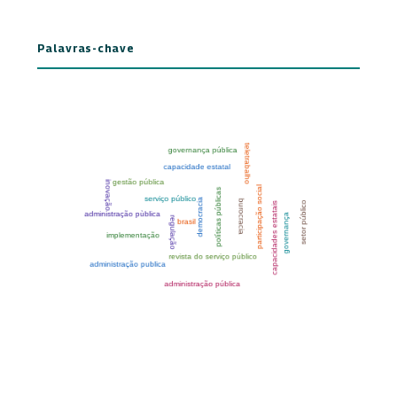
Palavras-chave