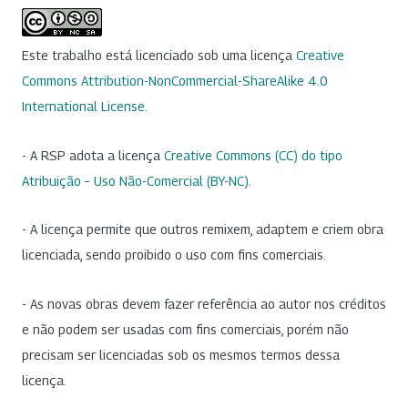
Este trabalho está licenciado sob uma licença
Creative
Commons Attribution-NonCommercial-ShareAlike 4.0
International License
.
- A RSP adota a licença
Creative Commons (CC) do tipo
Atribuição – Uso Não-Comercial (BY-NC)
.
- A licença permite que outros remixem, adaptem e criem obra
licenciada, sendo proibido o uso com fins comerciais.
- As novas obras devem fazer referência ao autor nos créditos
e não podem ser usadas com fins comerciais, porém não
precisam ser licenciadas sob os mesmos termos dessa
licença.