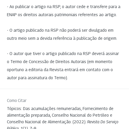
- Ao publicar o artigo na RSP, o autor cede e transfere para a
ENAP os direitos autorais patrimoniais referentes ao artigo.
- O artigo publicado na RSP não poderá ser divulgado em
outro meio sem a devida referência à publicação de origem.
- O autor que tiver o artigo publicado na RSP deverá assinar
o Termo de Concessão de Direitos Autorais (em momento
oportuno a editoria da Revista entrará em contato com o
autor para assinatura do Termo).
Como Citar
Tópicos: Das acumulações remuneradas, Fornecimento de
alimentação preparada, Conselho Nacional do Petróleo e
Conselho Nacional de Alimentação. (2022).
Revista Do Serviço
Público
,
1
(2), 7-8.