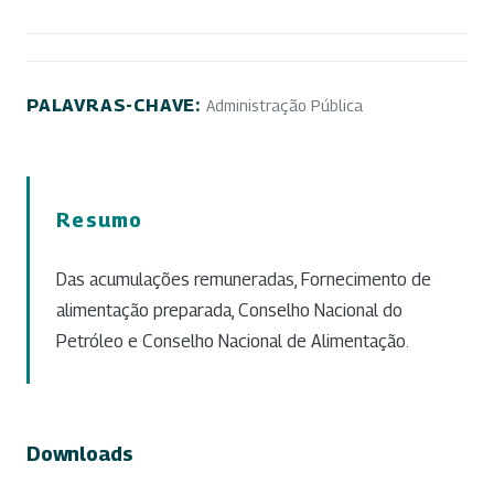
PALAVRAS-CHAVE:
Administração Pública
Resumo
Das acumulações remuneradas, Fornecimento de
alimentação preparada, Conselho Nacional do
Petróleo e Conselho Nacional de Alimentação.
Downloads