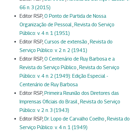
66 n. 3 (2015)
Editor RSP,
O Ponto de Partida de Nossa
Organização de Pessoal
,
Revista do Serviço
Público: v. 4 n. 1 (1951)
Editor RSP,
Cursos de extensão
,
Revista do
Serviço Público: v. 2 n. 2 (1941)
Editor RSP,
O Centenário de Ruy Barbosa e a
Revista do Serviço Público
,
Revista do Serviço
Público: v. 4 n. 2 (1949): Edição Especial -
Centenário de Ruy Barbosa
Editor RSP,
Primeira Reunião dos Diretores das
Imprensas Oficiais do Brasil
,
Revista do Serviço
Público: v. 2 n. 3 (1943)
Editor RSP,
Dr. Lopo de Carvalho Coelho
,
Revista do
Serviço Público: v. 4 n. 1 (1949)