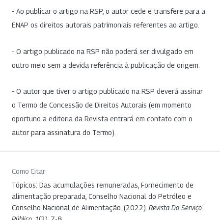
- Ao publicar o artigo na RSP, o autor cede e transfere para a
ENAP os direitos autorais patrimoniais referentes ao artigo.
- O artigo publicado na RSP não poderá ser divulgado em
outro meio sem a devida referência à publicação de origem.
- O autor que tiver o artigo publicado na RSP deverá assinar
o Termo de Concessão de Direitos Autorais (em momento
oportuno a editoria da Revista entrará em contato com o
autor para assinatura do Termo).
Como Citar
Tópicos: Das acumulações remuneradas, Fornecimento de
alimentação preparada, Conselho Nacional do Petróleo e
Conselho Nacional de Alimentação. (2022).
Revista Do Serviço
Público
,
1
(2), 7-8.