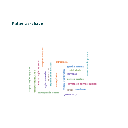
Palavras-chave