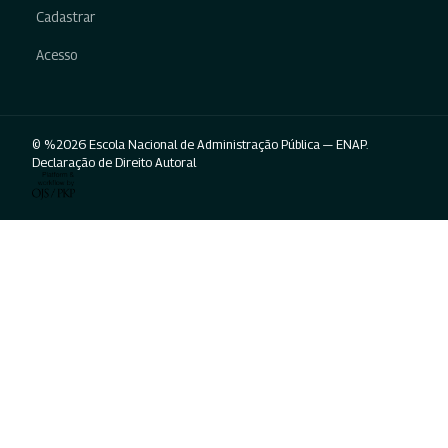
Cadastrar
Acesso
© %2026 Escola Nacional de Administração Pública — ENAP.
Declaração de Direito Autoral