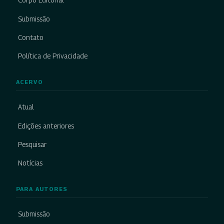
Corpo Editorial
Submissão
Contato
Política de Privacidade
ACERVO
Atual
Edições anteriores
Pesquisar
Notícias
PARA AUTORES
Submissão