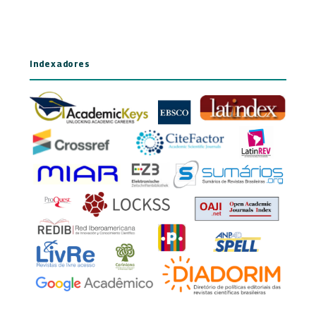
Indexadores