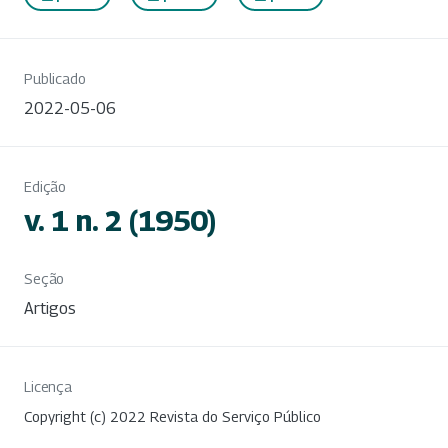
Publicado
2022-05-06
Edição
v. 1 n. 2 (1950)
Seção
Artigos
Licença
Copyright (c) 2022 Revista do Serviço Público