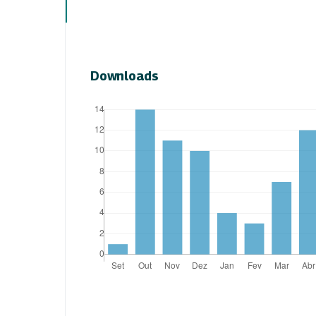
Downloads