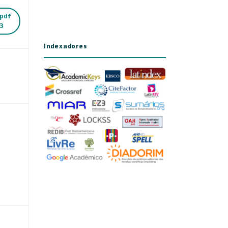
pdf
3
Indexadores