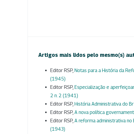
Artigos mais lidos pelo mesmo(s) au
Editor RSP,
Notas para a História da Ref
(1945)
Editor RSP,
Especialização e aperfeiçoa
2 n. 2 (1941)
Editor RSP,
História Administrativa do Br
Editor RSP,
A nova política governamen
Editor RSP,
A reforma administrativa no
(1943)