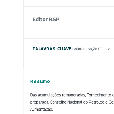
Editor RSP
PALAVRAS-CHAVE:
Administração Pública
Resumo
Das acumulações remuneradas, Fornecimento d
preparada, Conselho Nacional do Petróleo e Co
Alimentação.