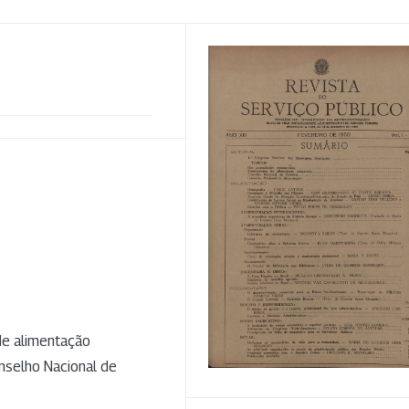
e alimentação
nselho Nacional de