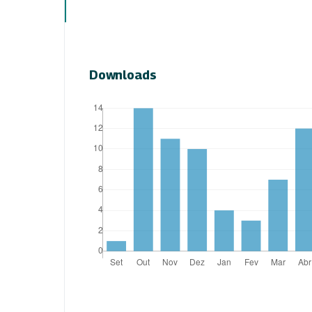
Downloads