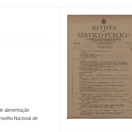
e alimentação
nselho Nacional de