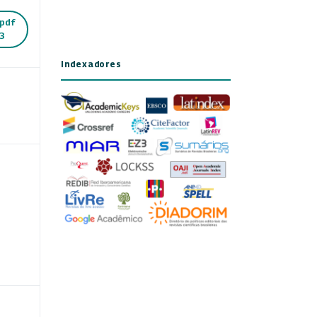
pdf
3
Indexadores