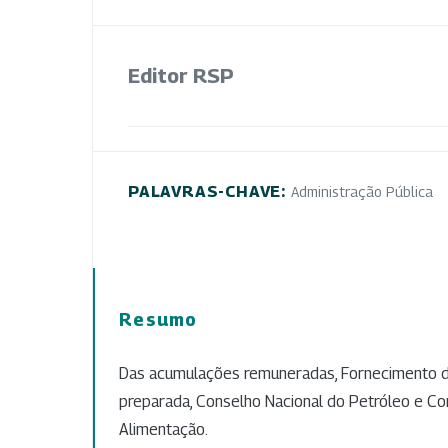
Editor RSP
PALAVRAS-CHAVE:
Administração Pública
Resumo
Das acumulações remuneradas, Fornecimento d
preparada, Conselho Nacional do Petróleo e Co
Alimentação.