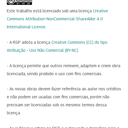
Este trabalho está licenciado sob uma licença
Creative
Commons Attribution-NonCommercial-ShareAlike 4.0
International License
.
- A RSP adota a licença
Creative Commons (CC) do tipo
Atribuição – Uso Não-Comercial (BY-NC)
.
- A licença permite que outros remixem, adaptem e criem obra
licenciada, sendo proibido o uso com fins comerciais.
- As novas obras devem fazer referência ao autor nos créditos
e não podem ser usadas com fins comerciais, porém não
precisam ser licenciadas sob os mesmos termos dessa
licença.