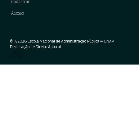
Cadastrar
Acesso
© %2026 Escola Nacional de Administração Pública — ENAP.
Declaração de Direito Autoral