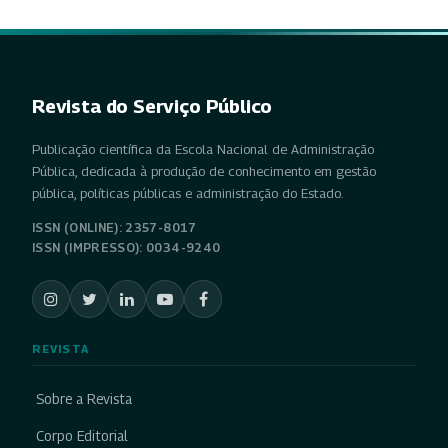
Revista do Serviço Público
Publicação científica da Escola Nacional de Administração
Pública, dedicada à produção de conhecimento em gestão
pública, políticas públicas e administração do Estado.
ISSN (ONLINE): 2357-8017
ISSN (IMPRESSO): 0034-9240
REVISTA
Sobre a Revista
Corpo Editorial