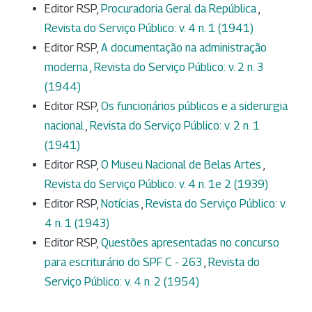
Editor RSP,
Procuradoria Geral da República
,
Revista do Serviço Público: v. 4 n. 1 (1941)
Editor RSP,
A documentação na administração
moderna
,
Revista do Serviço Público: v. 2 n. 3
(1944)
Editor RSP,
Os funcionários públicos e a siderurgia
nacional
,
Revista do Serviço Público: v. 2 n. 1
(1941)
Editor RSP,
O Museu Nacional de Belas Artes
,
Revista do Serviço Público: v. 4 n. 1e 2 (1939)
Editor RSP,
Notícias
,
Revista do Serviço Público: v.
4 n. 1 (1943)
Editor RSP,
Questões apresentadas no concurso
para escriturário do SPF C - 263
,
Revista do
Serviço Público: v. 4 n. 2 (1954)