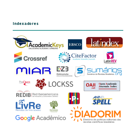
Indexadores