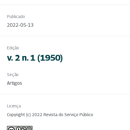
Publicado
2022-05-13
Edição
v. 2 n. 1 (1950)
Seção
Artigos
Licença
Copyright (c) 2022 Revista do Serviço Público