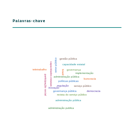
Palavras-chave