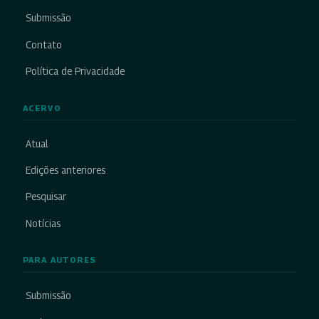
Submissão
Contato
Política de Privacidade
ACERVO
Atual
Edições anteriores
Pesquisar
Notícias
PARA AUTORES
Submissão