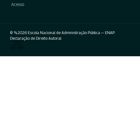
Acesso
© %2026 Escola Nacional de Administração Pública — ENAP.
Declaração de Direito Autoral