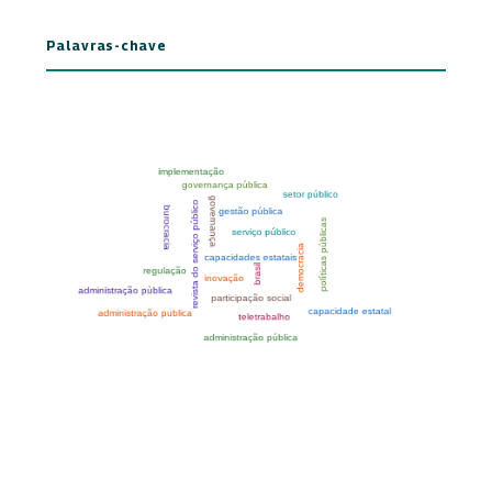
Palavras-chave