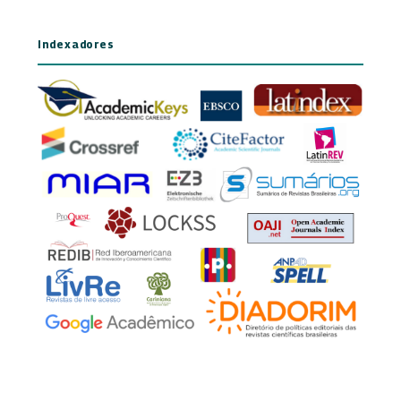
Indexadores