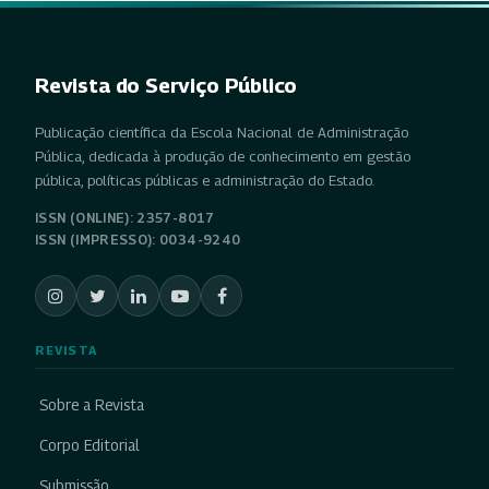
Revista do Serviço Público
Publicação científica da Escola Nacional de Administração
Pública, dedicada à produção de conhecimento em gestão
pública, políticas públicas e administração do Estado.
ISSN (ONLINE): 2357-8017
ISSN (IMPRESSO): 0034-9240
REVISTA
Sobre a Revista
Corpo Editorial
Submissão