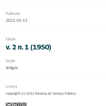
Publicado
2022-05-13
Edição
v. 2 n. 1 (1950)
Seção
Artigos
Licença
Copyright (c) 2022 Revista do Serviço Público