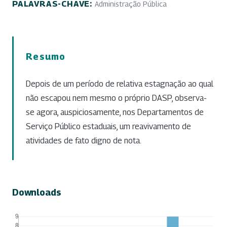
PALAVRAS-CHAVE:
Administração Pública
Resumo
Depois de um período de relativa estagnação ao qual
não escapou nem mesmo o próprio DASP, observa-
se agora, auspiciosamente, nos Departamentos de
Serviço Público estaduais, um reavivamento de
atividades de fato digno de nota.
Downloads