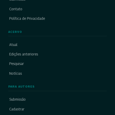
Contato
Política de Privacidade
ACERVO
Atual
Edições anteriores
Pesquisar
Notícias
PARA AUTORES
Submissão
Cadastrar