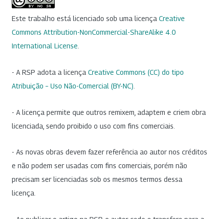
Este trabalho está licenciado sob uma licença
Creative
Commons Attribution-NonCommercial-ShareAlike 4.0
International License
.
- A RSP adota a licença
Creative Commons (CC) do tipo
Atribuição – Uso Não-Comercial (BY-NC)
.
- A licença permite que outros remixem, adaptem e criem obra
licenciada, sendo proibido o uso com fins comerciais.
- As novas obras devem fazer referência ao autor nos créditos
e não podem ser usadas com fins comerciais, porém não
precisam ser licenciadas sob os mesmos termos dessa
licença.