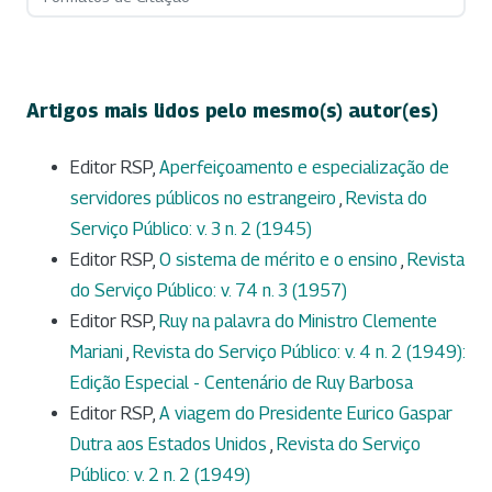
Artigos mais lidos pelo mesmo(s) autor(es)
Editor RSP,
Aperfeiçoamento e especialização de
servidores públicos no estrangeiro
,
Revista do
Serviço Público: v. 3 n. 2 (1945)
Editor RSP,
O sistema de mérito e o ensino
,
Revista
do Serviço Público: v. 74 n. 3 (1957)
Editor RSP,
Ruy na palavra do Ministro Clemente
Mariani
,
Revista do Serviço Público: v. 4 n. 2 (1949):
Edição Especial - Centenário de Ruy Barbosa
Editor RSP,
A viagem do Presidente Eurico Gaspar
Dutra aos Estados Unidos
,
Revista do Serviço
Público: v. 2 n. 2 (1949)