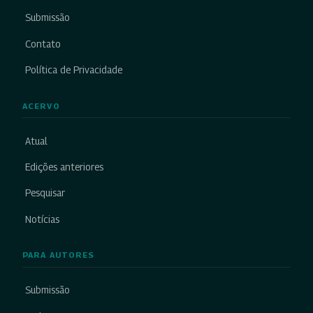
Submissão
Contato
Política de Privacidade
ACERVO
Atual
Edições anteriores
Pesquisar
Notícias
PARA AUTORES
Submissão