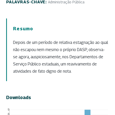
PALAVRAS-CHAVE:
Administração Pública
Resumo
Depois de um período de relativa estagnação ao qual
não escapou nem mesmo o próprio DASP, observa-
se agora, auspiciosamente, nos Departamentos de
Serviço Público estaduais, um reavivamento de
atividades de fato digno de nota.
Downloads