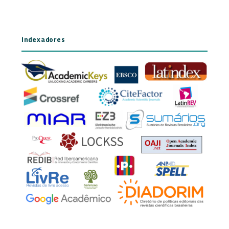
Indexadores