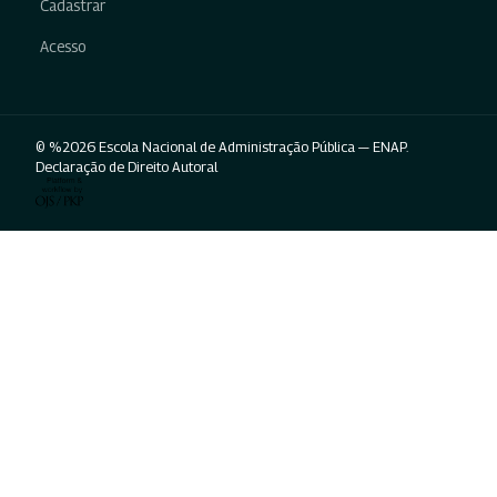
Cadastrar
Acesso
© %2026 Escola Nacional de Administração Pública — ENAP.
Declaração de Direito Autoral