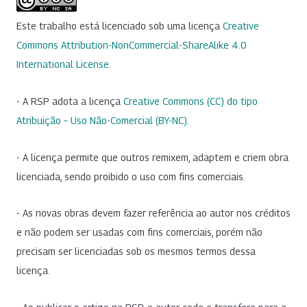
Este trabalho está licenciado sob uma licença
Creative
Commons Attribution-NonCommercial-ShareAlike 4.0
International License
.
- A RSP adota a licença
Creative Commons (CC) do tipo
Atribuição – Uso Não-Comercial (BY-NC)
.
- A licença permite que outros remixem, adaptem e criem obra
licenciada, sendo proibido o uso com fins comerciais.
- As novas obras devem fazer referência ao autor nos créditos
e não podem ser usadas com fins comerciais, porém não
precisam ser licenciadas sob os mesmos termos dessa
licença.