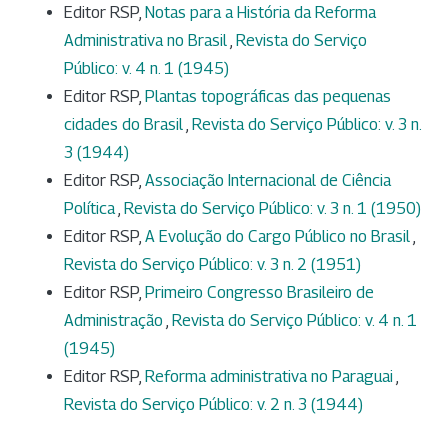
Editor RSP,
Notas para a História da Reforma
Administrativa no Brasil
,
Revista do Serviço
Público: v. 4 n. 1 (1945)
Editor RSP,
Plantas topográficas das pequenas
cidades do Brasil
,
Revista do Serviço Público: v. 3 n.
3 (1944)
Editor RSP,
Associação Internacional de Ciência
Política
,
Revista do Serviço Público: v. 3 n. 1 (1950)
Editor RSP,
A Evolução do Cargo Público no Brasil
,
Revista do Serviço Público: v. 3 n. 2 (1951)
Editor RSP,
Primeiro Congresso Brasileiro de
Administração
,
Revista do Serviço Público: v. 4 n. 1
(1945)
Editor RSP,
Reforma administrativa no Paraguai
,
Revista do Serviço Público: v. 2 n. 3 (1944)