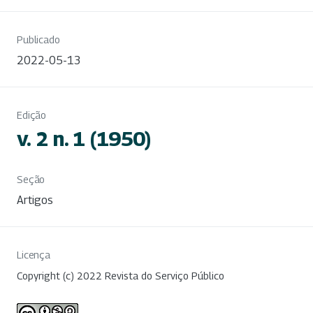
Publicado
2022-05-13
Edição
v. 2 n. 1 (1950)
Seção
Artigos
Licença
Copyright (c) 2022 Revista do Serviço Público