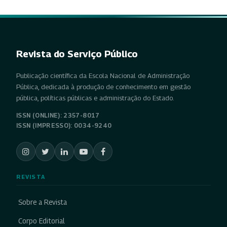
Revista do Serviço Público
Publicação científica da Escola Nacional de Administração
Pública, dedicada à produção de conhecimento em gestão
pública, políticas públicas e administração do Estado.
ISSN (ONLINE): 2357-8017
ISSN (IMPRESSO): 0034-9240
REVISTA
Sobre a Revista
Corpo Editorial