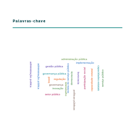
Palavras-chave