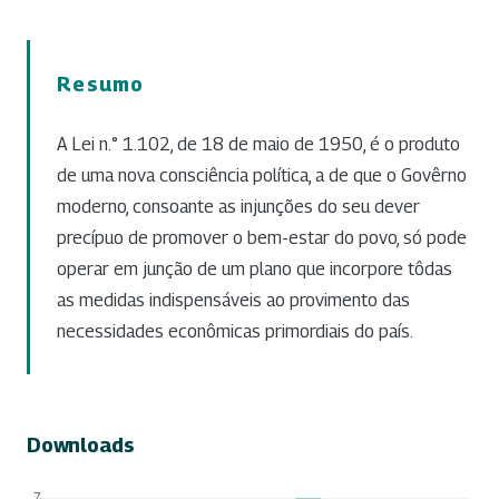
Resumo
A Lei n.° 1.102, de 18 de maio de 1950, é o produto
de uma nova consciência política, a de que o Govêrno
moderno, consoante as injunções do seu dever
precípuo de promover o bem-estar do povo, só pode
operar em junção de um plano que incorpore tôdas
as medidas indispensáveis ao provimento das
necessidades econômicas primordiais do país.
Downloads