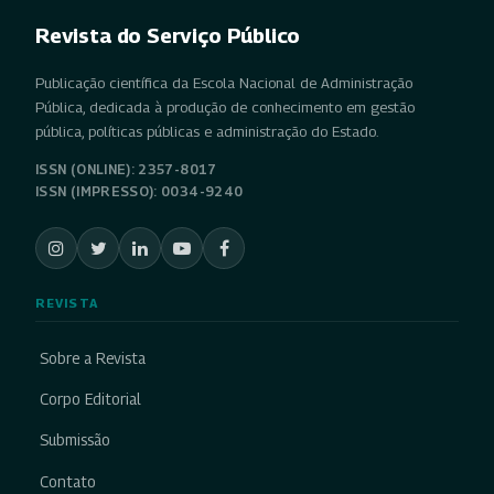
Revista do Serviço Público
Publicação científica da Escola Nacional de Administração
Pública, dedicada à produção de conhecimento em gestão
pública, políticas públicas e administração do Estado.
ISSN (ONLINE): 2357-8017
ISSN (IMPRESSO): 0034-9240
REVISTA
Sobre a Revista
Corpo Editorial
Submissão
Contato