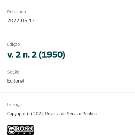
Publicado
2022-05-13
Edição
v. 2 n. 2 (1950)
Seção
Editorial
Licença
Copyright (c) 2022 Revista do Serviço Público