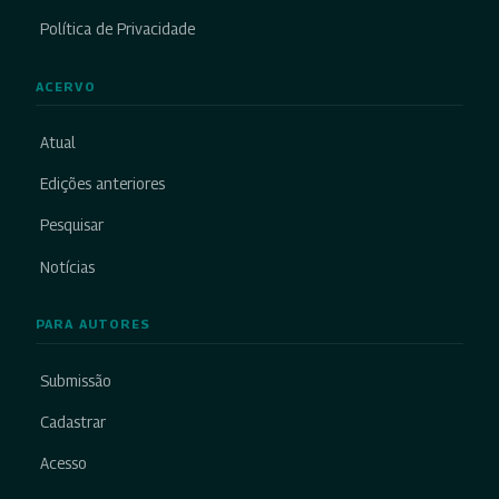
Política de Privacidade
ACERVO
Atual
Edições anteriores
Pesquisar
Notícias
PARA AUTORES
Submissão
Cadastrar
Acesso