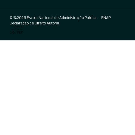
© %2026 Escola Nacional de Administração Pública — ENAP.
Declaração de Direito Autoral