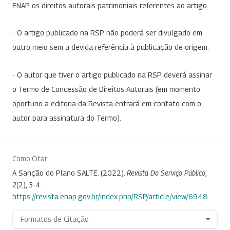
ENAP os direitos autorais patrimoniais referentes ao artigo.
- O artigo publicado na RSP não poderá ser divulgado em
outro meio sem a devida referência à publicação de origem.
- O autor que tiver o artigo publicado na RSP deverá assinar
o Termo de Concessão de Direitos Autorais (em momento
oportuno a editoria da Revista entrará em contato com o
autor para assinatura do Termo).
Como Citar
A Sanção do Plano SALTE. (2022).
Revista Do Serviço Público
,
2
(2), 3-4.
https://revista.enap.gov.br/index.php/RSP/article/view/6948
Formatos de Citação