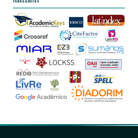
Indexadores