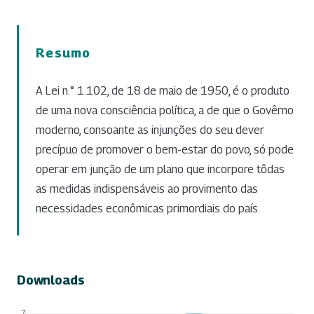
Resumo
A Lei n.° 1.102, de 18 de maio de 1950, é o produto
de uma nova consciência política, a de que o Govêrno
moderno, consoante as injunções do seu dever
precípuo de promover o bem-estar do povo, só pode
operar em junção de um plano que incorpore tôdas
as medidas indispensáveis ao provimento das
necessidades econômicas primordiais do país.
Downloads