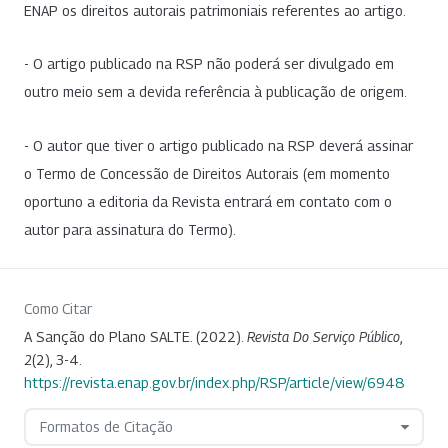
ENAP os direitos autorais patrimoniais referentes ao artigo.
- O artigo publicado na RSP não poderá ser divulgado em
outro meio sem a devida referência à publicação de origem.
- O autor que tiver o artigo publicado na RSP deverá assinar
o Termo de Concessão de Direitos Autorais (em momento
oportuno a editoria da Revista entrará em contato com o
autor para assinatura do Termo).
Como Citar
A Sanção do Plano SALTE. (2022).
Revista Do Serviço Público
,
2
(2), 3-4.
https://revista.enap.gov.br/index.php/RSP/article/view/6948
Formatos de Citação