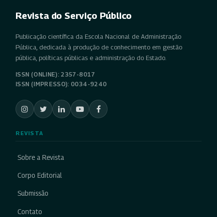
Revista do Serviço Público
Publicação científica da Escola Nacional de Administração
Pública, dedicada à produção de conhecimento em gestão
pública, políticas públicas e administração do Estado.
ISSN (ONLINE): 2357-8017
ISSN (IMPRESSO): 0034-9240
REVISTA
Sobre a Revista
Corpo Editorial
Submissão
Contato