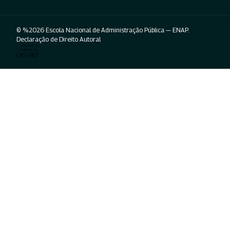
© %2026 Escola Nacional de Administração Pública — ENAP.
Declaração de Direito Autoral