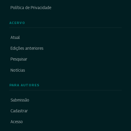
Política de Privacidade
ACERVO
Atual
Edições anteriores
Pesquisar
Notícias
PARA AUTORES
Submissão
Cadastrar
Acesso