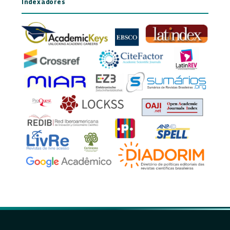
Indexadores