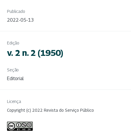
Publicado
2022-05-13
Edição
v. 2 n. 2 (1950)
Seção
Editorial
Licença
Copyright (c) 2022 Revista do Serviço Público