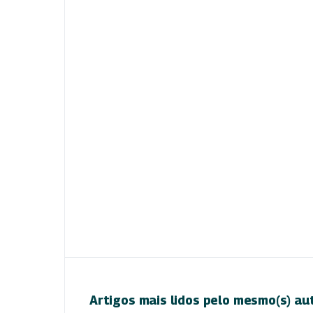
Artigos mais lidos pelo mesmo(s) au