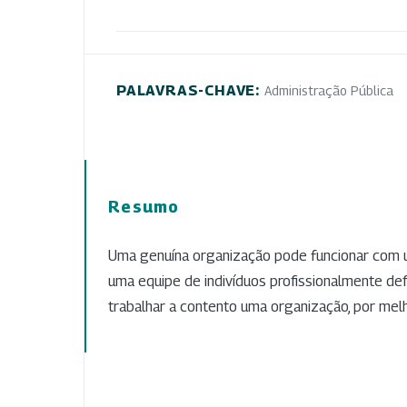
PALAVRAS-CHAVE:
Administração Pública
Resumo
Uma genuína organização pode funcionar com
uma equipe de indivíduos profissionalmente defi
trabalhar a contento uma organização, por melh