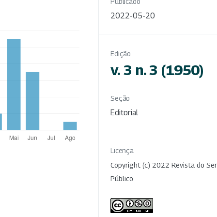
Publicado
2022-05-20
Edição
v. 3 n. 3 (1950)
Seção
Editorial
Licença
Copyright (c) 2022 Revista do Ser
Público