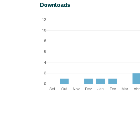
Downloads