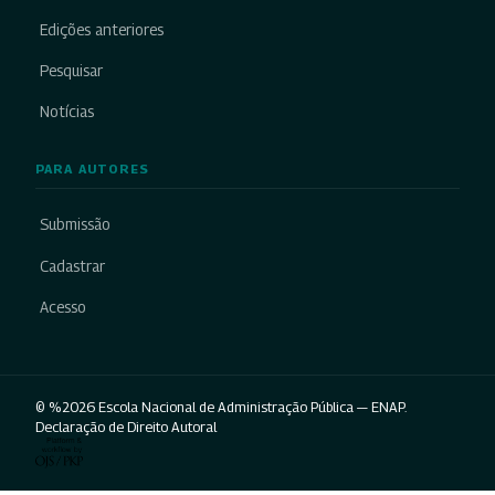
Edições anteriores
Pesquisar
Notícias
PARA AUTORES
Submissão
Cadastrar
Acesso
© %2026 Escola Nacional de Administração Pública — ENAP.
Declaração de Direito Autoral