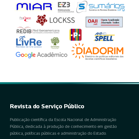
Revista do Serviço Público
Publicação científica da Escola Nacional de Administração
Pública, dedicada à produção de conhecimento em gestão
pública, políticas públicas e administração do Estado.