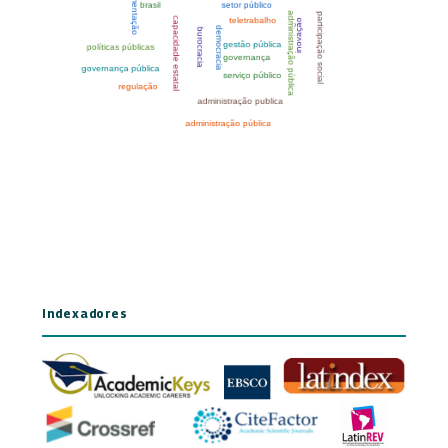
Indexadores