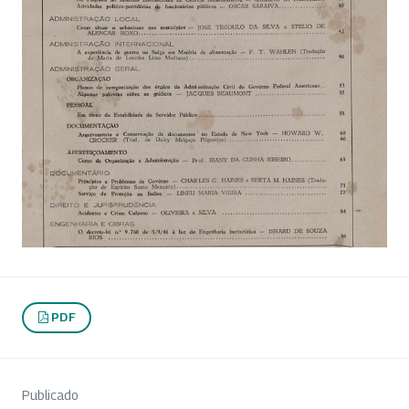
PDF
Publicado