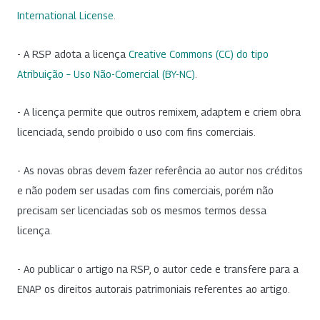
International License
.
- A RSP adota a licença
Creative Commons (CC) do tipo
Atribuição – Uso Não-Comercial (BY-NC)
.
- A licença permite que outros remixem, adaptem e criem obra
licenciada, sendo proibido o uso com fins comerciais.
- As novas obras devem fazer referência ao autor nos créditos
e não podem ser usadas com fins comerciais, porém não
precisam ser licenciadas sob os mesmos termos dessa
licença.
- Ao publicar o artigo na RSP, o autor cede e transfere para a
ENAP os direitos autorais patrimoniais referentes ao artigo.