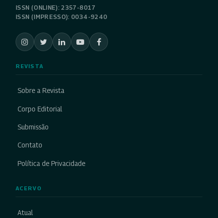
ISSN (ONLINE): 2357-8017
ISSN (IMPRESSO): 0034-9240
REVISTA
Sobre a Revista
Corpo Editorial
Submissão
Contato
Política de Privacidade
ACERVO
Atual