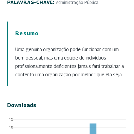
PALAVRAS-CHAVE:
Administração Pública
Resumo
Uma genuína organização pode funcionar com um
bom pessoal; mas uma equipe de indivíduos
profissionalmente deficientes jamais fará trabalhar a
contento uma organização, por melhor que ela seja.
Downloads