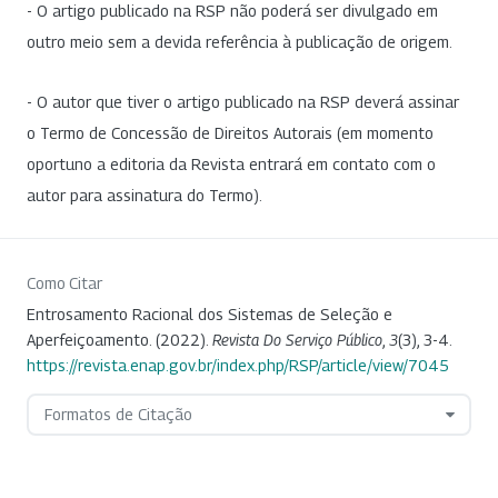
- O artigo publicado na RSP não poderá ser divulgado em
outro meio sem a devida referência à publicação de origem.
- O autor que tiver o artigo publicado na RSP deverá assinar
o Termo de Concessão de Direitos Autorais (em momento
oportuno a editoria da Revista entrará em contato com o
autor para assinatura do Termo).
Como Citar
Entrosamento Racional dos Sistemas de Seleção e
Aperfeiçoamento. (2022).
Revista Do Serviço Público
,
3
(3), 3-4.
https://revista.enap.gov.br/index.php/RSP/article/view/7045
Formatos de Citação