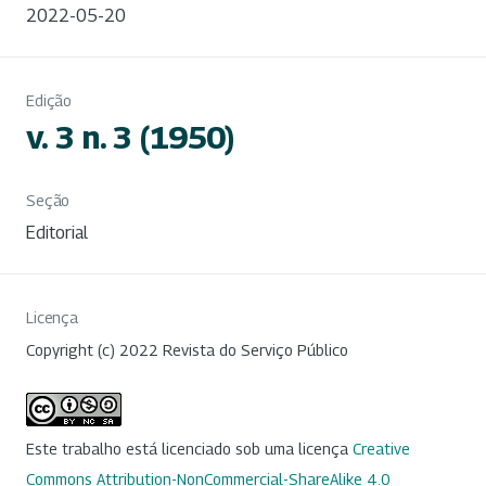
2022-05-20
Edição
v. 3 n. 3 (1950)
Seção
Editorial
Licença
Copyright (c) 2022 Revista do Serviço Público
Este trabalho está licenciado sob uma licença
Creative
Commons Attribution-NonCommercial-ShareAlike 4.0