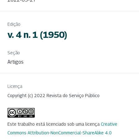
Edição
v. 4 n. 1 (1950)
Seção
Artigos
Licença
Copyright (c) 2022 Revista do Serviço Público
Este trabalho está licenciado sob uma licença
Creative
Commons Attribution-NonCommercial-ShareAlike 4.0