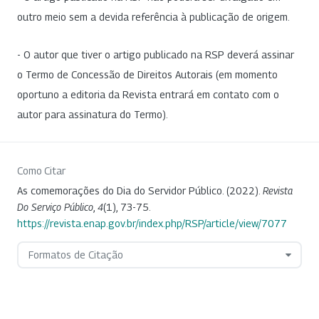
outro meio sem a devida referência à publicação de origem.
- O autor que tiver o artigo publicado na RSP deverá assinar
o Termo de Concessão de Direitos Autorais (em momento
oportuno a editoria da Revista entrará em contato com o
autor para assinatura do Termo).
Como Citar
As comemorações do Dia do Servidor Público. (2022).
Revista
Do Serviço Público
,
4
(1), 73-75.
https://revista.enap.gov.br/index.php/RSP/article/view/7077
Formatos de Citação