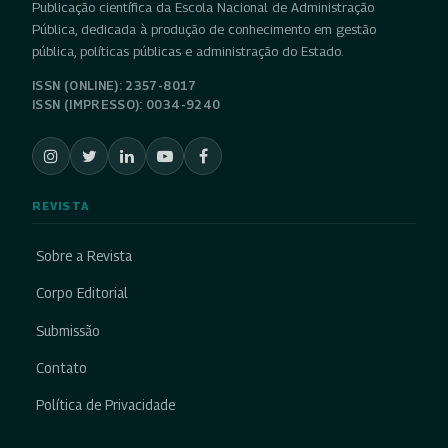
Publicação científica da Escola Nacional de Administração
Pública, dedicada à produção de conhecimento em gestão
pública, políticas públicas e administração do Estado.
ISSN (ONLINE): 2357-8017
ISSN (IMPRESSO): 0034-9240
REVISTA
Sobre a Revista
Corpo Editorial
Submissão
Contato
Política de Privacidade