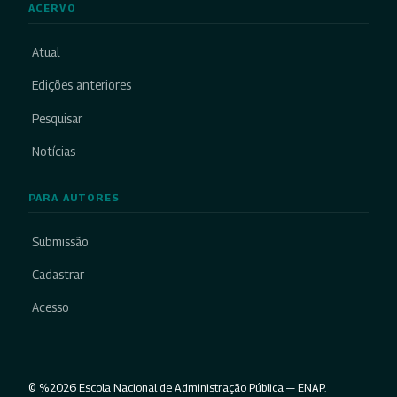
ACERVO
Atual
Edições anteriores
Pesquisar
Notícias
PARA AUTORES
Submissão
Cadastrar
Acesso
© %2026 Escola Nacional de Administração Pública — ENAP.