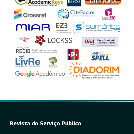
Revista do Serviço Público