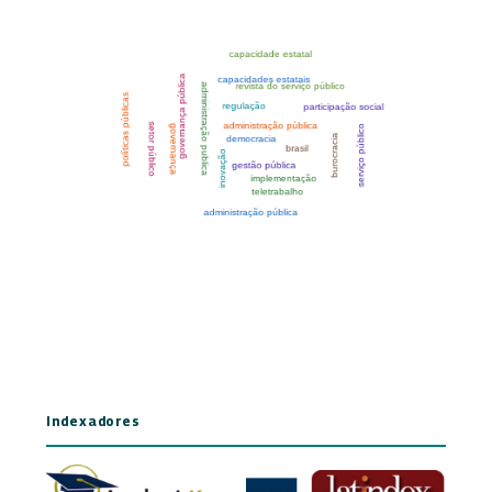
Indexadores