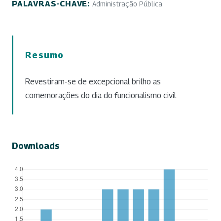
PALAVRAS-CHAVE:
Administração Pública
Resumo
Revestiram-se de excepcional brilho as
comemorações do dia do funcionalismo civil.
Downloads