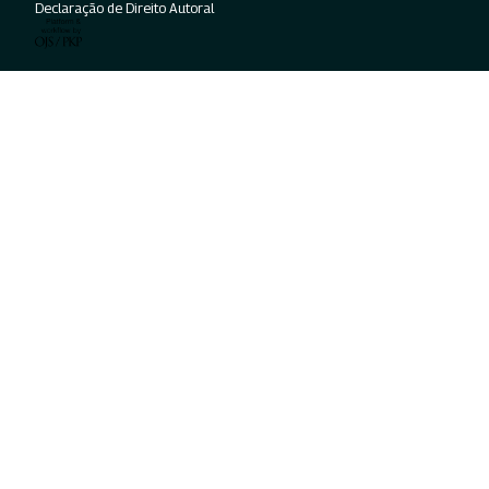
Declaração de Direito Autoral