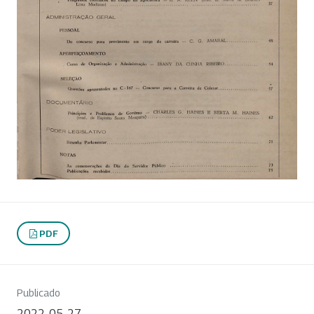
PDF
Publicado
2022-05-27