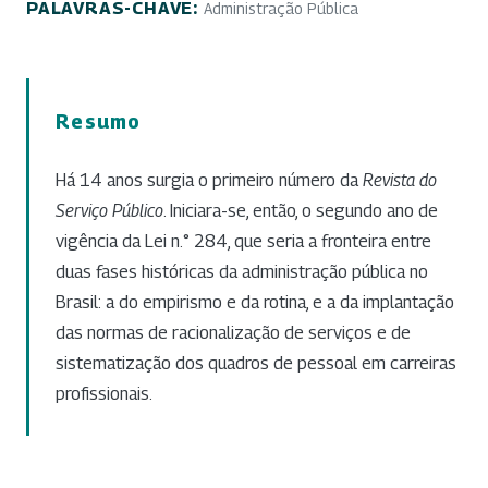
PALAVRAS-CHAVE:
Administração Pública
Resumo
Há 14 anos surgia o primeiro número da
Revista do
Serviço Público
. Iniciara-se, então, o segundo ano de
vigência da Lei n.° 284, que seria a fronteira entre
duas fases históricas da administração pública no
Brasil: a do empirismo e da rotina, e a da implantação
das normas de racionalização de serviços e de
sistematização dos quadros de pessoal em carreiras
profissionais.