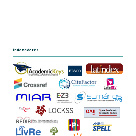
Indexadores