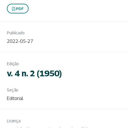
PDF
Publicado
2022-05-27
Edição
v. 4 n. 2 (1950)
Seção
Editorial
Licença