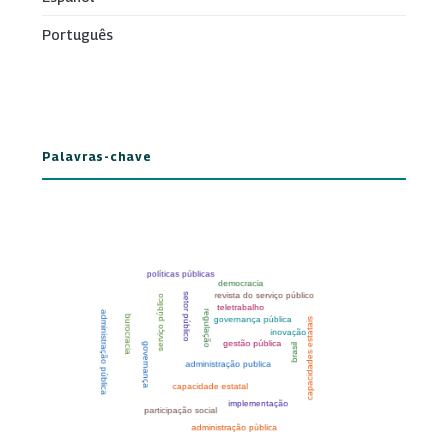
Português
Palavras-chave