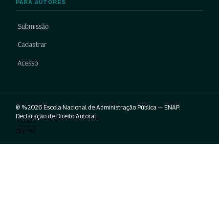
PARA AUTORES
Submissão
Cadastrar
Acesso
© %2026 Escola Nacional de Administração Pública — ENAP.
Declaração de Direito Autoral