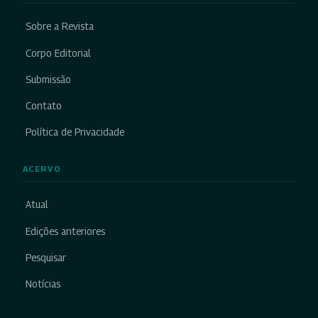
Sobre a Revista
Corpo Editorial
Submissão
Contato
Política de Privacidade
ACERVO
Atual
Edições anteriores
Pesquisar
Notícias