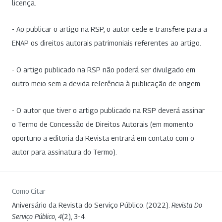
licença.
- Ao publicar o artigo na RSP, o autor cede e transfere para a
ENAP os direitos autorais patrimoniais referentes ao artigo.
- O artigo publicado na RSP não poderá ser divulgado em
outro meio sem a devida referência à publicação de origem.
- O autor que tiver o artigo publicado na RSP deverá assinar
o Termo de Concessão de Direitos Autorais (em momento
oportuno a editoria da Revista entrará em contato com o
autor para assinatura do Termo).
Como Citar
Aniversário da Revista do Serviço Público. (2022).
Revista Do
Serviço Público
,
4
(2), 3-4.