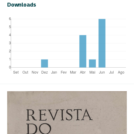
Downloads