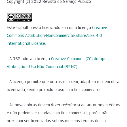
Copyright (c) 2022 Revista do Serviço Público
Este trabalho está licenciado sob uma licença
Creative
Commons Attribution-NonCommercial-ShareAlike 4.0
International License
.
- A RSP adota a licença
Creative Commons (CC) do tipo
Atribuição – Uso Não-Comercial (BY-NC)
.
- A licença permite que outros remixem, adaptem e criem obra
licenciada, sendo proibido o uso com fins comerciais.
- As novas obras devem fazer referência ao autor nos créditos
e não podem ser usadas com fins comerciais, porém não
precisam ser licenciadas sob os mesmos termos dessa