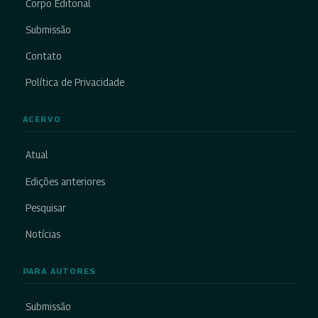
Corpo Editorial
Submissão
Contato
Política de Privacidade
ACERVO
Atual
Edições anteriores
Pesquisar
Notícias
PARA AUTORES
Submissão