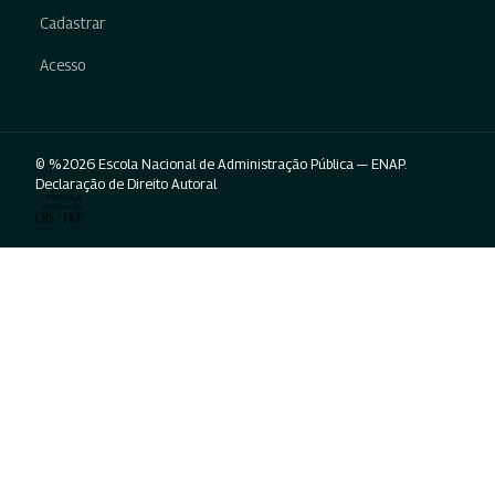
Cadastrar
Acesso
© %2026 Escola Nacional de Administração Pública — ENAP.
Declaração de Direito Autoral