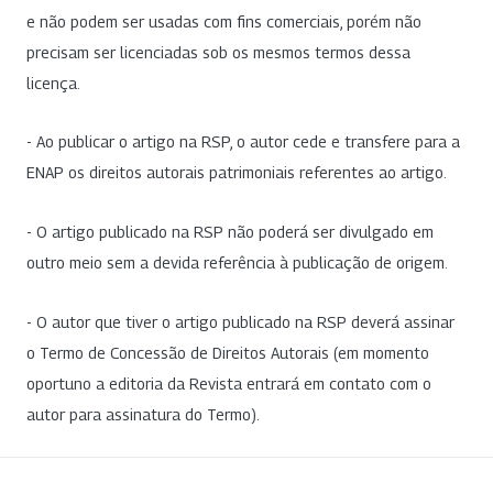
e não podem ser usadas com fins comerciais, porém não
precisam ser licenciadas sob os mesmos termos dessa
licença.
- Ao publicar o artigo na RSP, o autor cede e transfere para a
ENAP os direitos autorais patrimoniais referentes ao artigo.
- O artigo publicado na RSP não poderá ser divulgado em
outro meio sem a devida referência à publicação de origem.
- O autor que tiver o artigo publicado na RSP deverá assinar
o Termo de Concessão de Direitos Autorais (em momento
oportuno a editoria da Revista entrará em contato com o
autor para assinatura do Termo).