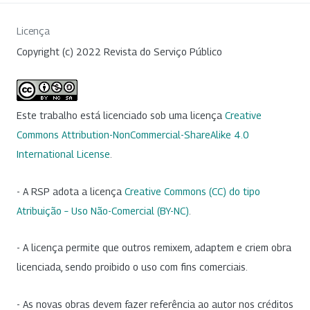
Licença
Copyright (c) 2022 Revista do Serviço Público
Este trabalho está licenciado sob uma licença
Creative
Commons Attribution-NonCommercial-ShareAlike 4.0
International License
.
- A RSP adota a licença
Creative Commons (CC) do tipo
Atribuição – Uso Não-Comercial (BY-NC)
.
- A licença permite que outros remixem, adaptem e criem obra
licenciada, sendo proibido o uso com fins comerciais.
- As novas obras devem fazer referência ao autor nos créditos