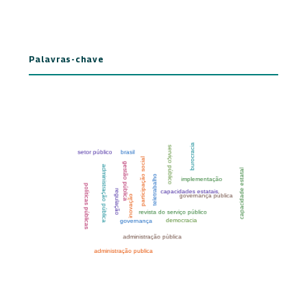
Palavras-chave