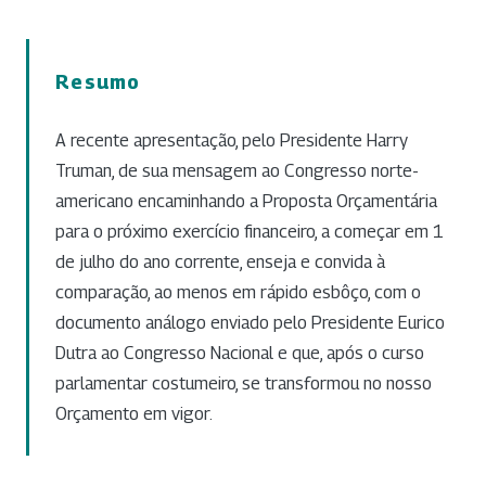
Resumo
A recente apresentação, pelo Presidente Harry
Truman, de sua mensagem ao Congresso norte-
americano encaminhando a Proposta Orçamentária
para o próximo exercício financeiro, a começar em 1
de julho do ano corrente, enseja e convida à
comparação, ao menos em rápido esbôço, com o
documento análogo enviado pelo Presidente Eurico
Dutra ao Congresso Nacional e que, após o curso
parlamentar costumeiro, se transformou no nosso
Orçamento em vigor.