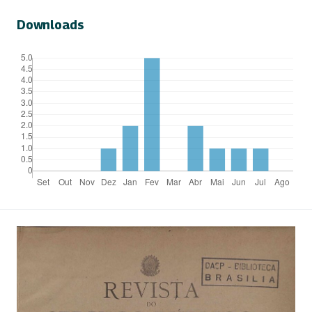
Downloads