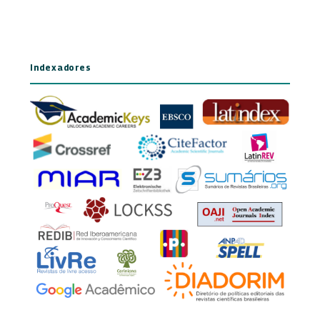
Indexadores