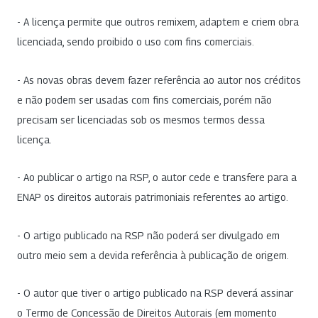
- A licença permite que outros remixem, adaptem e criem obra
licenciada, sendo proibido o uso com fins comerciais.
- As novas obras devem fazer referência ao autor nos créditos
e não podem ser usadas com fins comerciais, porém não
precisam ser licenciadas sob os mesmos termos dessa
licença.
- Ao publicar o artigo na RSP, o autor cede e transfere para a
ENAP os direitos autorais patrimoniais referentes ao artigo.
- O artigo publicado na RSP não poderá ser divulgado em
outro meio sem a devida referência à publicação de origem.
- O autor que tiver o artigo publicado na RSP deverá assinar
o Termo de Concessão de Direitos Autorais (em momento