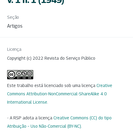
Seção
Artigos
Licença
Copyright (c) 2022 Revista do Serviço Público
Este trabalho está licenciado sob uma licença
Creative
Commons Attribution-NonCommercial-ShareAlike 4.0
International License
.
- A RSP adota a licença
Creative Commons (CC) do tipo
Atribuição – Uso Não-Comercial (BY-NC)
.