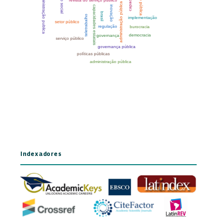
Indexadores