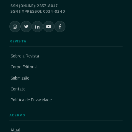
ISSN (ONLINE): 2357-8017
ISSN (IMPRESSO): 0034-9240
REVISTA
Sobre a Revista
Corpo Editorial
Submissão
Contato
Política de Privacidade
ACERVO
Atual