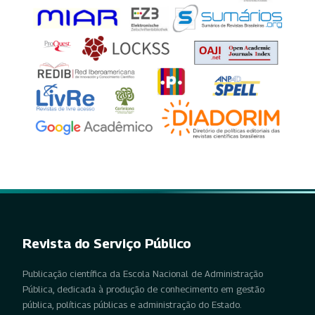
Revista do Serviço Público
Publicação científica da Escola Nacional de Administração
Pública, dedicada à produção de conhecimento em gestão
pública, políticas públicas e administração do Estado.