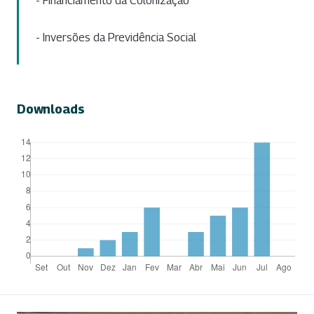
- Financiamento da Colonização
- Inversões da Previdência Social
Downloads