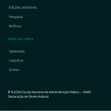
Edições anteriores
Pesquisar
Notícias
PARA AUTORES
Submissão
Cadastrar
Acesso
© %2026 Escola Nacional de Administração Pública — ENAP.
Declaração de Direito Autoral