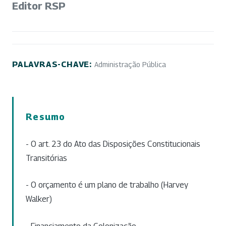
Editor RSP
PALAVRAS-CHAVE:
Administração Pública
Resumo
- O art. 23 do Ato das Disposições Constitucionais
Transitórias
- O orçamento é um plano de trabalho (Harvey
Walker)