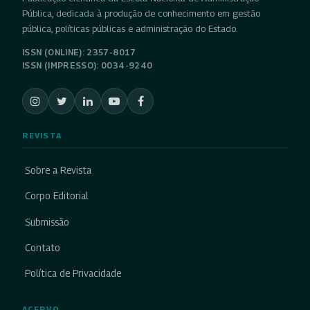
Pública, dedicada à produção de conhecimento em gestão
pública, políticas públicas e administração do Estado.
ISSN (ONLINE): 2357-8017
ISSN (IMPRESSO): 0034-9240
REVISTA
Sobre a Revista
Corpo Editorial
Submissão
Contato
Política de Privacidade
ACERVO