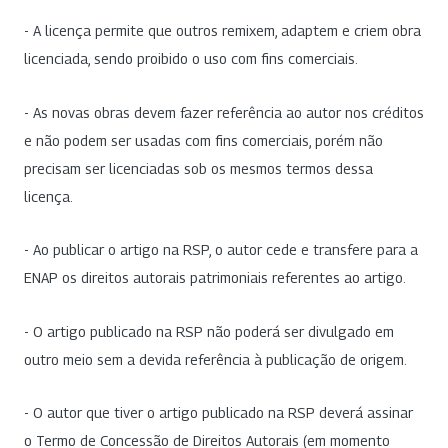
- A licença permite que outros remixem, adaptem e criem obra
licenciada, sendo proibido o uso com fins comerciais.
- As novas obras devem fazer referência ao autor nos créditos
e não podem ser usadas com fins comerciais, porém não
precisam ser licenciadas sob os mesmos termos dessa
licença.
- Ao publicar o artigo na RSP, o autor cede e transfere para a
ENAP os direitos autorais patrimoniais referentes ao artigo.
- O artigo publicado na RSP não poderá ser divulgado em
outro meio sem a devida referência à publicação de origem.
- O autor que tiver o artigo publicado na RSP deverá assinar
o Termo de Concessão de Direitos Autorais (em momento