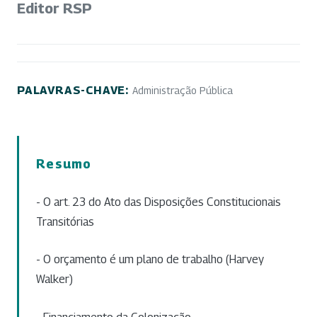
Editor RSP
PALAVRAS-CHAVE:
Administração Pública
Resumo
- O art. 23 do Ato das Disposições Constitucionais
Transitórias
- O orçamento é um plano de trabalho (Harvey
Walker)