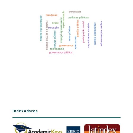
Indexadores