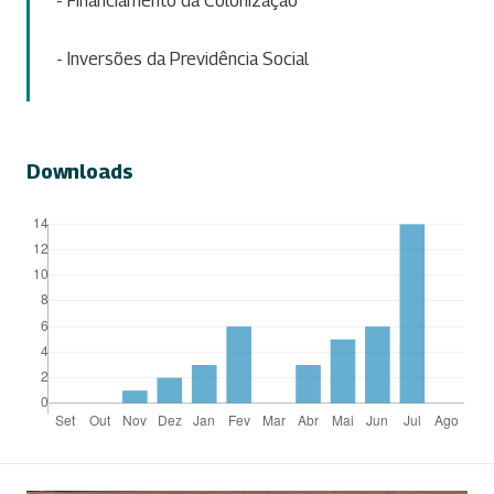
- Financiamento da Colonização
- Inversões da Previdência Social
Downloads