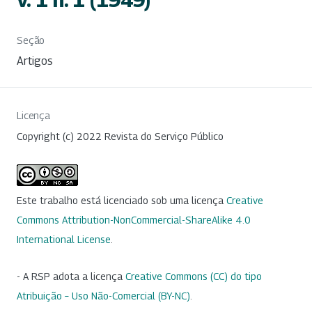
Seção
Artigos
Licença
Copyright (c) 2022 Revista do Serviço Público
Este trabalho está licenciado sob uma licença
Creative
Commons Attribution-NonCommercial-ShareAlike 4.0
International License
.
- A RSP adota a licença
Creative Commons (CC) do tipo
Atribuição – Uso Não-Comercial (BY-NC)
.