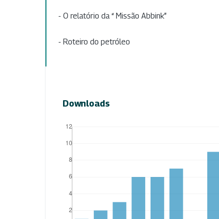
- O relatório da “ Missão Abbink”
- Roteiro do petróleo
Downloads