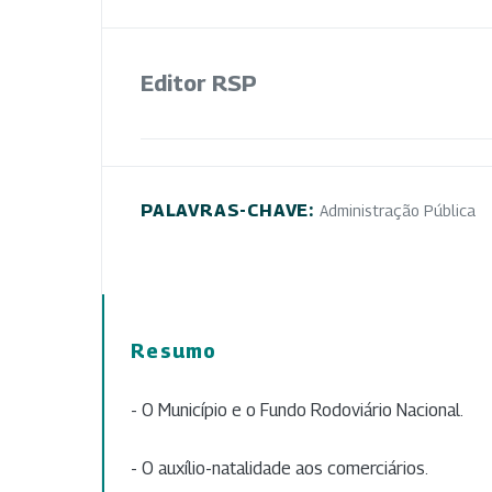
Editor RSP
PALAVRAS-CHAVE:
Administração Pública
Resumo
- O Município e o Fundo Rodoviário Nacional.
- O auxílio-natalidade aos comerciários.