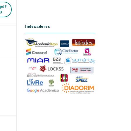
pdf
3
Indexadores