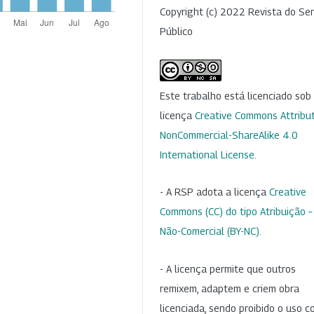
Copyright (c) 2022 Revista do Ser
Público
Este trabalho está licenciado so
licença
Creative Commons Attribut
NonCommercial-ShareAlike 4.0
International License
.
- A RSP adota a licença
Creative
Commons (CC) do tipo Atribuição –
Não-Comercial (BY-NC)
.
- A licença permite que outros
remixem, adaptem e criem obra
licenciada, sendo proibido o uso 