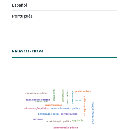
Español
Português
Palavras-chave