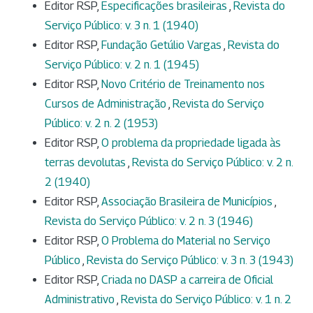
Editor RSP,
Especificações brasileiras
,
Revista do
Serviço Público: v. 3 n. 1 (1940)
Editor RSP,
Fundação Getúlio Vargas
,
Revista do
Serviço Público: v. 2 n. 1 (1945)
Editor RSP,
Novo Critério de Treinamento nos
Cursos de Administração
,
Revista do Serviço
Público: v. 2 n. 2 (1953)
Editor RSP,
O problema da propriedade ligada às
terras devolutas
,
Revista do Serviço Público: v. 2 n.
2 (1940)
Editor RSP,
Associação Brasileira de Municípios
,
Revista do Serviço Público: v. 2 n. 3 (1946)
Editor RSP,
O Problema do Material no Serviço
Público
,
Revista do Serviço Público: v. 3 n. 3 (1943)
Editor RSP,
Criada no DASP a carreira de Oficial
Administrativo
,
Revista do Serviço Público: v. 1 n. 2