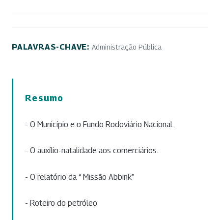
PALAVRAS-CHAVE:
Administração Pública
Resumo
- O Município e o Fundo Rodoviário Nacional.
- O auxílio-natalidade aos comerciários.
- O relatório da “ Missão Abbink”
- Roteiro do petróleo