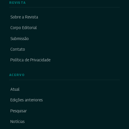
REVISTA
Sobre a Revista
Corpo Editorial
Submissão
Contato
Política de Privacidade
ACERVO
Atual
Edições anteriores
Pesquisar
Notícias