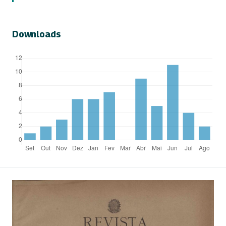
Downloads