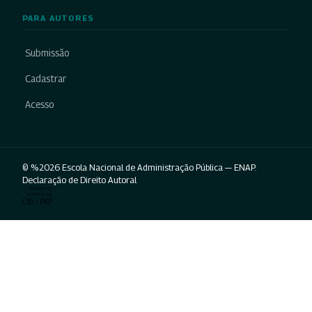
PARA AUTORES
Submissão
Cadastrar
Acesso
© %2026 Escola Nacional de Administração Pública — ENAP.
Declaração de Direito Autoral