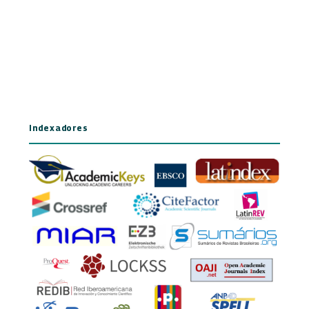
Indexadores