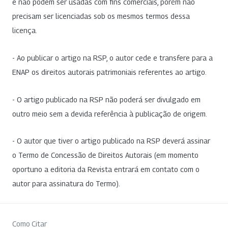
e não podem ser usadas com fins comerciais, porém não
precisam ser licenciadas sob os mesmos termos dessa
licença.
- Ao publicar o artigo na RSP, o autor cede e transfere para a
ENAP os direitos autorais patrimoniais referentes ao artigo.
- O artigo publicado na RSP não poderá ser divulgado em
outro meio sem a devida referência à publicação de origem.
- O autor que tiver o artigo publicado na RSP deverá assinar
o Termo de Concessão de Direitos Autorais (em momento
oportuno a editoria da Revista entrará em contato com o
autor para assinatura do Termo).
Como Citar