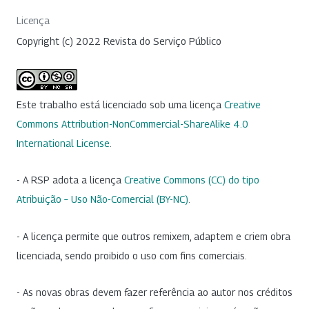
Licença
Copyright (c) 2022 Revista do Serviço Público
Este trabalho está licenciado sob uma licença
Creative
Commons Attribution-NonCommercial-ShareAlike 4.0
International License
.
- A RSP adota a licença
Creative Commons (CC) do tipo
Atribuição – Uso Não-Comercial (BY-NC)
.
- A licença permite que outros remixem, adaptem e criem obra
licenciada, sendo proibido o uso com fins comerciais.
- As novas obras devem fazer referência ao autor nos créditos