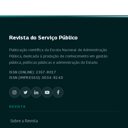
Revista do Serviço Público
Publicação científica da Escola Nacional de Administração
Pública, dedicada à produção de conhecimento em gestão
pública, políticas públicas e administração do Estado.
ISSN (ONLINE): 2357-8017
ISSN (IMPRESSO): 0034-9240
REVISTA
Sobre a Revista