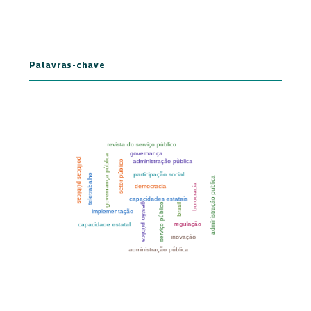
Palavras-chave