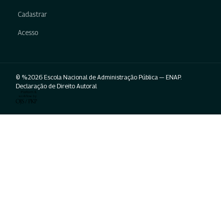
Cadastrar
Acesso
© %2026 Escola Nacional de Administração Pública — ENAP.
Declaração de Direito Autoral