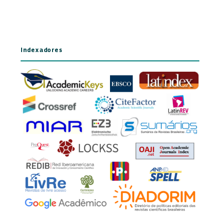
Indexadores