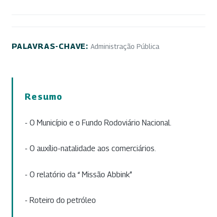
PALAVRAS-CHAVE:
Administração Pública
Resumo
- O Município e o Fundo Rodoviário Nacional.
- O auxílio-natalidade aos comerciários.
- O relatório da “ Missão Abbink”
- Roteiro do petróleo