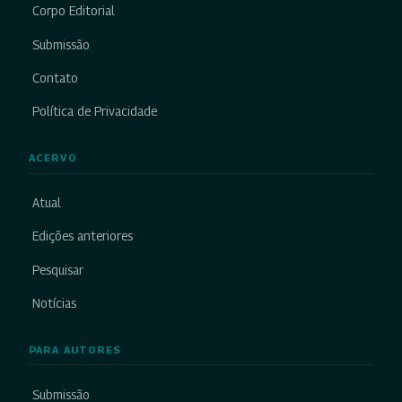
Corpo Editorial
Submissão
Contato
Política de Privacidade
ACERVO
Atual
Edições anteriores
Pesquisar
Notícias
PARA AUTORES
Submissão