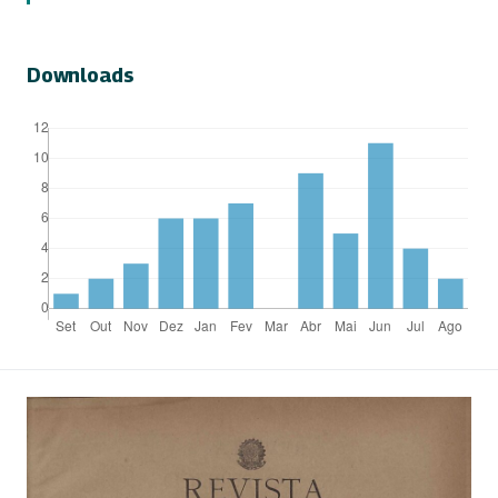
Downloads