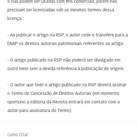
e não podem ser usadas com fins comerciais, porém não
precisam ser licenciadas sob os mesmos termos dessa
licença.
- Ao publicar o artigo na RSP, o autor cede e transfere para a
ENAP os direitos autorais patrimoniais referentes ao artigo.
- O artigo publicado na RSP não poderá ser divulgado em
outro meio sem a devida referência à publicação de origem.
- O autor que tiver o artigo publicado na RSP deverá assinar
o Termo de Concessão de Direitos Autorais (em momento
oportuno a editoria da Revista entrará em contato com o
autor para assinatura do Termo).
Como Citar