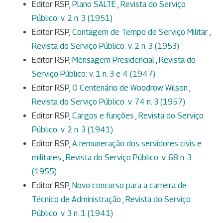
Editor RSP,
Plano SALTE
,
Revista do Serviço
Público: v. 2 n. 3 (1951)
Editor RSP,
Contagem de Tempo de Serviço Militar
,
Revista do Serviço Público: v. 2 n. 3 (1953)
Editor RSP,
Mensagem Presidencial
,
Revista do
Serviço Público: v. 1 n. 3 e 4 (1947)
Editor RSP,
O Centenário de Woodrow Wilson
,
Revista do Serviço Público: v. 74 n. 3 (1957)
Editor RSP,
Cargos e funções
,
Revista do Serviço
Público: v. 2 n. 3 (1941)
Editor RSP,
A remuneração dos servidores civis e
militares
,
Revista do Serviço Público: v. 68 n. 3
(1955)
Editor RSP,
Novo concurso para a carreira de
Técnico de Administração
,
Revista do Serviço
Público: v. 3 n. 1 (1941)