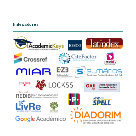
Indexadores