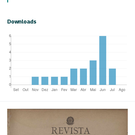
Downloads