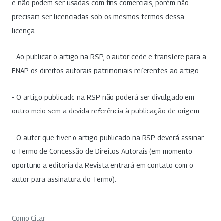
e não podem ser usadas com fins comerciais, porém não
precisam ser licenciadas sob os mesmos termos dessa
licença.
- Ao publicar o artigo na RSP, o autor cede e transfere para a
ENAP os direitos autorais patrimoniais referentes ao artigo.
- O artigo publicado na RSP não poderá ser divulgado em
outro meio sem a devida referência à publicação de origem.
- O autor que tiver o artigo publicado na RSP deverá assinar
o Termo de Concessão de Direitos Autorais (em momento
oportuno a editoria da Revista entrará em contato com o
autor para assinatura do Termo).
Como Citar