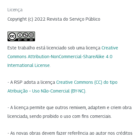
Licença
Copyright (c) 2022 Revista do Serviço Público
Este trabalho está licenciado sob uma licença
Creative
Commons Attribution-NonCommercial-ShareAlike 4.0
International License
.
- A RSP adota a licença
Creative Commons (CC) do tipo
Atribuição – Uso Não-Comercial (BY-NC)
.
- A licença permite que outros remixem, adaptem e criem obra
licenciada, sendo proibido o uso com fins comerciais.
- As novas obras devem fazer referência ao autor nos créditos