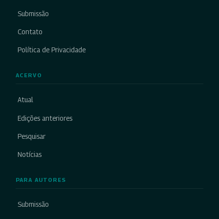
Submissão
Contato
Política de Privacidade
ACERVO
Atual
Edições anteriores
Pesquisar
Notícias
PARA AUTORES
Submissão