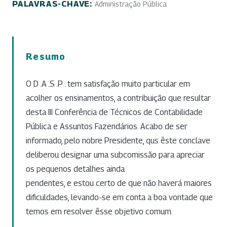
PALAVRAS-CHAVE:
Administração Pública
Resumo
O D .A .S .P . tem satisfação muito particular em
acolher os ensinamentos, a contribuição que resultar
desta III Conferência de Técnicos de Contabilidade
Pública e Assuntos Fazendários. Acabo de ser
informado, pelo nobre Presidente, qus êste conclave
deliberou designar uma subcomissão para apreciar
os pequenos detalhes ainda
pendentes, e estou certo de que não haverá maiores
dificuldades, levando-se em conta a boa vontade que
temos em resolver êsse objetivo comum.