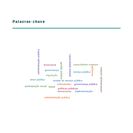
Palavras-chave