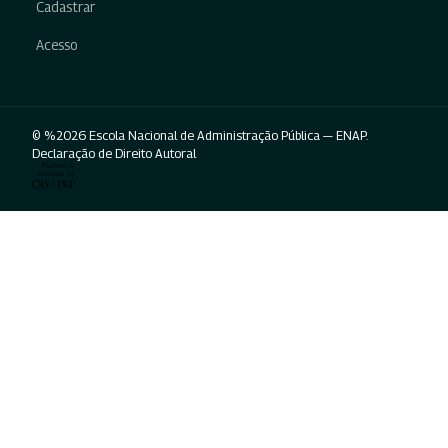
Cadastrar
Acesso
© %2026 Escola Nacional de Administração Pública — ENAP.
Declaração de Direito Autoral