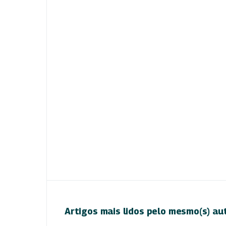
Artigos mais lidos pelo mesmo(s) au