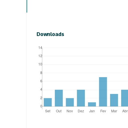
Downloads