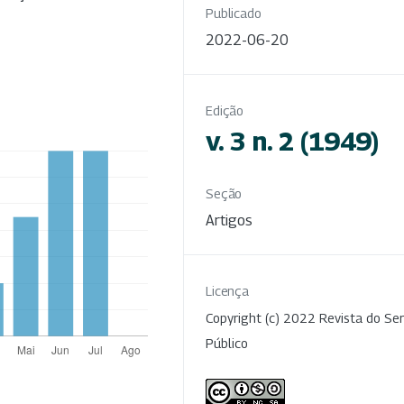
Publicado
2022-06-20
Edição
v. 3 n. 2 (1949)
Seção
Artigos
Licença
Copyright (c) 2022 Revista do Ser
Público