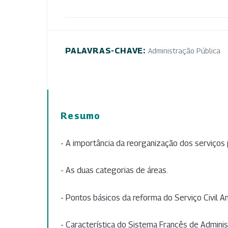
PALAVRAS-CHAVE:
Administração Pública
Resumo
- A importância da reorganização dos serviços
- As duas categorias de áreas.
- Pontos básicos da reforma do Serviço Civil A
- Característica do Sistema Francês de Adminis