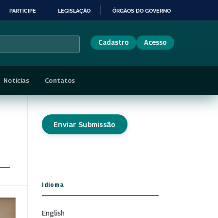
PARTICIPE
LEGISLAÇÃO
ÓRGÃOS DO GOVERNO
Cadastro
Acesso
Notícias
Contatos
Enviar Submissão
Idioma
English