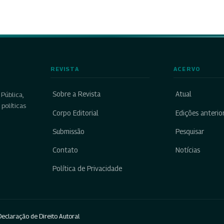
REVISTA
ACERVO
Sobre a Revista
Atual
Pública,
políticas
Corpo Editorial
Edições anterio
Submissão
Pesquisar
Contato
Notícias
Política de Privacidade
eclaração de Direito Autoral