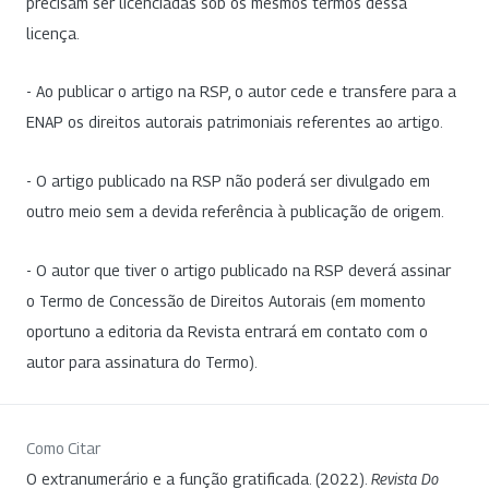
precisam ser licenciadas sob os mesmos termos dessa
licença.
- Ao publicar o artigo na RSP, o autor cede e transfere para a
ENAP os direitos autorais patrimoniais referentes ao artigo.
- O artigo publicado na RSP não poderá ser divulgado em
outro meio sem a devida referência à publicação de origem.
- O autor que tiver o artigo publicado na RSP deverá assinar
o Termo de Concessão de Direitos Autorais (em momento
oportuno a editoria da Revista entrará em contato com o
autor para assinatura do Termo).
Como Citar
O extranumerário e a função gratificada. (2022).
Revista Do