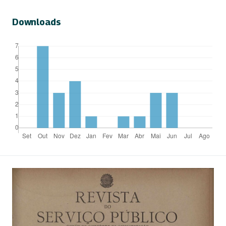
Downloads