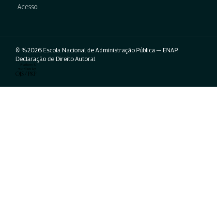
Acesso
© %2026 Escola Nacional de Administração Pública — ENAP.
Declaração de Direito Autoral