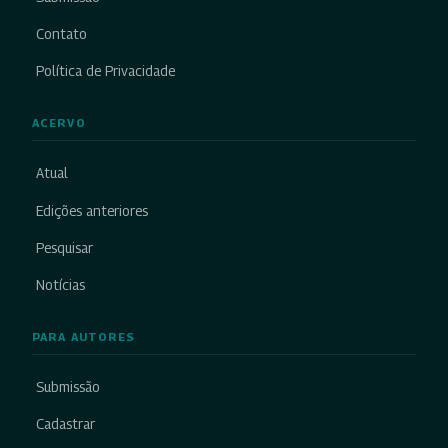
Contato
Política de Privacidade
ACERVO
Atual
Edições anteriores
Pesquisar
Notícias
PARA AUTORES
Submissão
Cadastrar