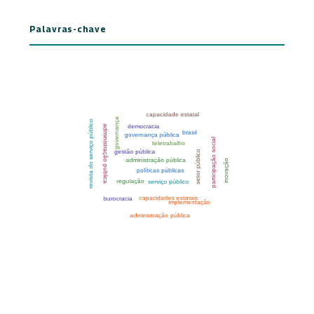
Palavras-chave