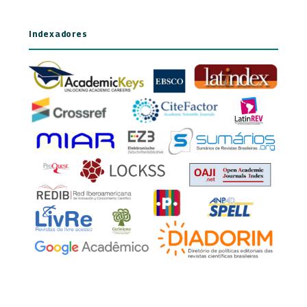
Indexadores