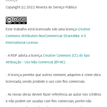
Copyright (c) 2022 Revista do Serviço Público
Este trabalho está licenciado sob uma licença
Creative
Commons Attribution-NonCommercial-ShareAlike 4.0
International License
.
- A RSP adota a licença
Creative Commons (CC) do tipo
Atribuição – Uso Não-Comercial (BY-NC)
.
- A licença permite que outros remixem, adaptem e criem obra
licenciada, sendo proibido o uso com fins comerciais.
- As novas obras devem fazer referência ao autor nos créditos
e não podem ser usadas com fins comerciais, porém não