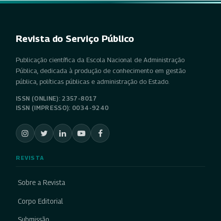
Revista do Serviço Público
Publicação científica da Escola Nacional de Administração
Pública, dedicada à produção de conhecimento em gestão
pública, políticas públicas e administração do Estado.
ISSN (ONLINE): 2357-8017
ISSN (IMPRESSO): 0034-9240
REVISTA
Sobre a Revista
Corpo Editorial
Submissão