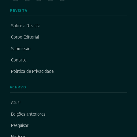
REVISTA
Sobre a Revista
Corpo Editorial
Submissão
Contato
Política de Privacidade
ACERVO
Atual
Edições anteriores
Pesquisar
Notícias