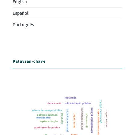
English
Español
Português
Palavras-chave