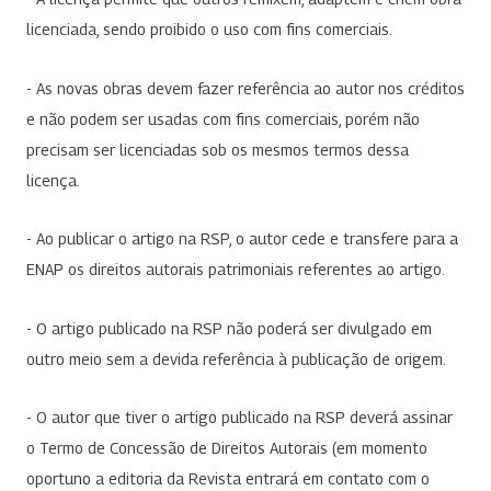
licenciada, sendo proibido o uso com fins comerciais.
- As novas obras devem fazer referência ao autor nos créditos
e não podem ser usadas com fins comerciais, porém não
precisam ser licenciadas sob os mesmos termos dessa
licença.
- Ao publicar o artigo na RSP, o autor cede e transfere para a
ENAP os direitos autorais patrimoniais referentes ao artigo.
- O artigo publicado na RSP não poderá ser divulgado em
outro meio sem a devida referência à publicação de origem.
- O autor que tiver o artigo publicado na RSP deverá assinar
o Termo de Concessão de Direitos Autorais (em momento
oportuno a editoria da Revista entrará em contato com o