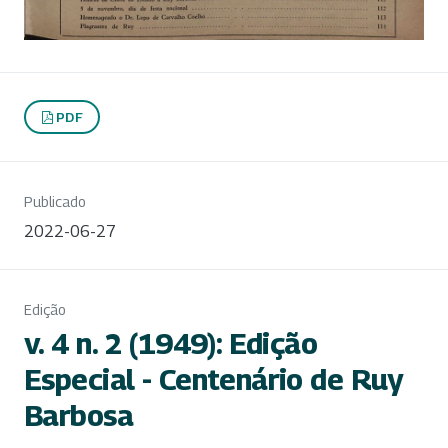
PDF
Publicado
2022-06-27
Edição
v. 4 n. 2 (1949): Edição
Especial - Centenário de Ruy
Barbosa