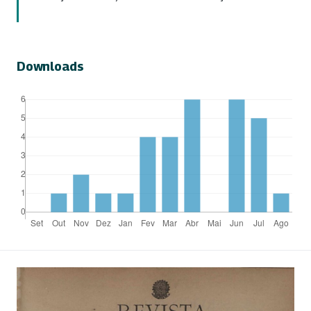
Downloads