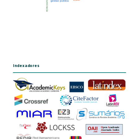
Indexadores