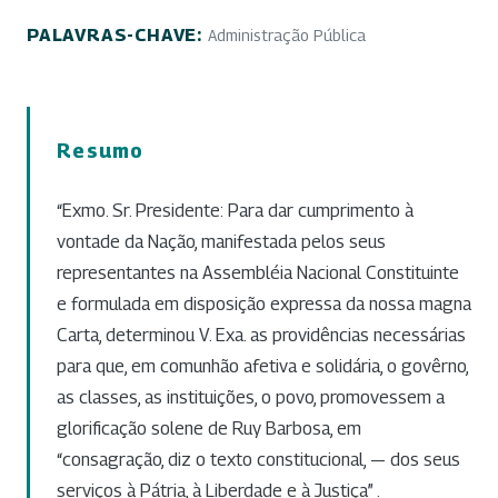
PALAVRAS-CHAVE:
Administração Pública
Resumo
“Exmo. Sr. Presidente: Para dar cumprimento à
vontade da Nação, manifestada pelos seus
representantes na Assembléia Nacional Constituinte
e formulada em disposição expressa da nossa magna
Carta, determinou V. Exa. as providências necessárias
para que, em comunhão afetiva e solidária, o govêrno,
as classes, as instituições, o povo, promovessem a
glorificação solene de Ruy Barbosa, em
“consagração, diz o texto constitucional, — dos seus
serviços à Pátria, à Liberdade e à Justiça” .