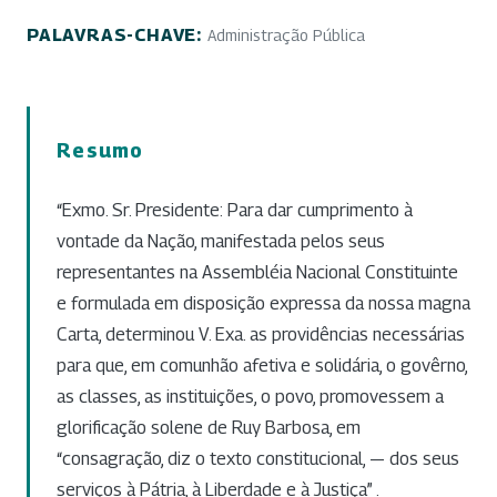
PALAVRAS-CHAVE:
Administração Pública
Resumo
“Exmo. Sr. Presidente: Para dar cumprimento à
vontade da Nação, manifestada pelos seus
representantes na Assembléia Nacional Constituinte
e formulada em disposição expressa da nossa magna
Carta, determinou V. Exa. as providências necessárias
para que, em comunhão afetiva e solidária, o govêrno,
as classes, as instituições, o povo, promovessem a
glorificação solene de Ruy Barbosa, em
“consagração, diz o texto constitucional, — dos seus
serviços à Pátria, à Liberdade e à Justiça” .