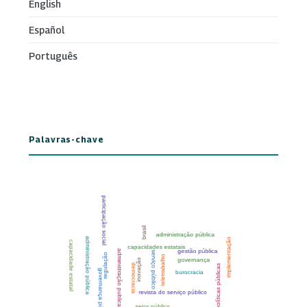
English
Español
Português
Palavras-chave