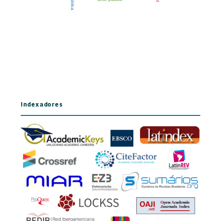
Indexadores