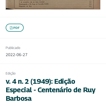
PDF
Publicado
2022-06-27
Edição
v. 4 n. 2 (1949): Edição
Especial - Centenário de Ruy
Barbosa