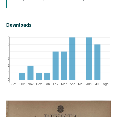
Downloads