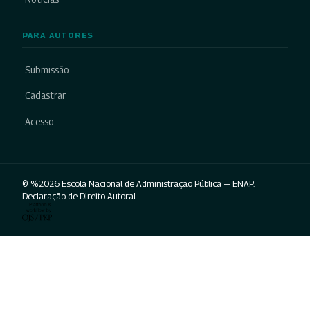
PARA AUTORES
Submissão
Cadastrar
Acesso
© %2026 Escola Nacional de Administração Pública — ENAP.
Declaração de Direito Autoral