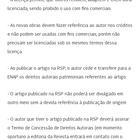
licenciada, sendo proibido o uso com fins comerciais.
- As novas obras devem fazer referência ao autor nos créditos
e não podem ser usadas com fins comerciais, porém não
precisam ser licenciadas sob os mesmos termos dessa
licença.
- Ao publicar o artigo na RSP, o autor cede e transfere para a
ENAP os direitos autorais patrimoniais referentes ao artigo.
- O artigo publicado na RSP não poderá ser divulgado em
outro meio sem a devida referência à publicação de origem.
- O autor que tiver o artigo publicado na RSP deverá assinar
o Termo de Concessão de Direitos Autorais (em momento
oportuno a editoria da Revista entrará em contato com o