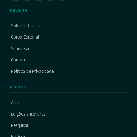
REVISTA
Sobre a Revista
Corpo Editorial
Submissão
Contato
Política de Privacidade
ACERVO
Atual
Edições anteriores
Pesquisar
Notícias